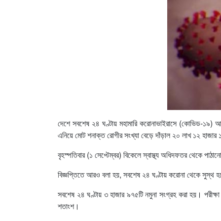
দেশে সবশেষ ২৪ ঘণ্টায় মহামারি করোনাভাইরাসে (কোভিড-১৯) আ
এনিয়ে মোট শনাক্ত রোগীর সংখ্যা বেড়ে দাঁড়াল ২০ লাখ ১২ হাজা
বৃহস্পতিবার (১ সেপ্টেম্বর) বিকেলে স্বাস্থ্য অধিদফতর থেকে পা
বিজ্ঞপ্তিতে আরও বলা হয়, সবশেষ ২৪ ঘণ্টায় করোনা থেকে সুস্থ
সবশেষ ২৪ ঘণ্টায় ৩ হাজার ৯৭৫টি নমুনা সংগ্রহ করা হয়। পরীক্ষ
শতাংশ।