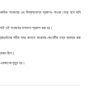
কাধিক গবেষণায় এর বিশ্বাসযোগ্য প্রমাণও পাওয়া গেছে বলে দাবি
 জুলাই ওই গবেষণার ফলাফল প্রকাশ করা হয়।
াদুর্ভাবের সঠিক সময় জানতে করোনার জেনেটিক তথ্য ব্যবহার করা
দ্যমান ছিল।
 একজনের মৃত্যু হয়।