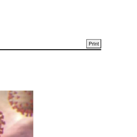
Print