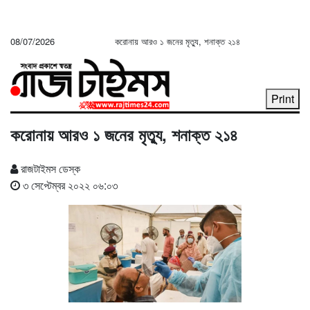
08/07/2026
করোনায় আরও ১ জনের মৃত্যু, শনাক্ত ২১৪
Print
করোনায় আরও ১ জনের মৃত্যু, শনাক্ত ২১৪
রাজটাইমস ডেস্ক
৩ সেপ্টেম্বর ২০২২ ০৬:০৩