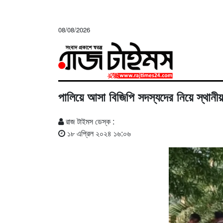
08/08/2026
পালিয়ে আসা বিজিপি সদস্যদের নিয়ে স্থানী
রাজ টাইমস ডেস্ক :
১৮ এপ্রিল ২০২৪ ১৬:০৬