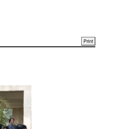
Print