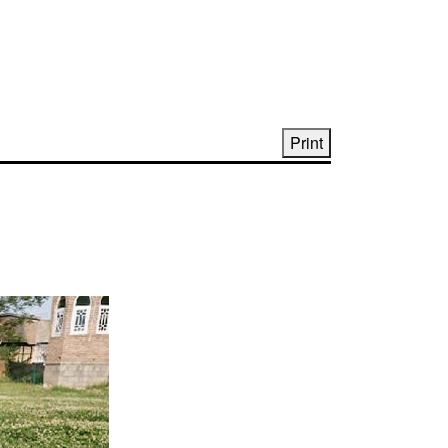
Print