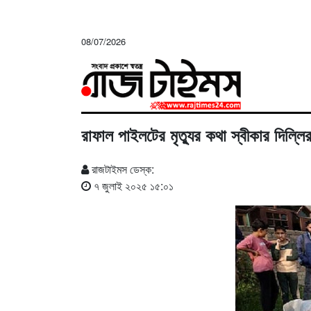
08/07/2026
রাফাল পাইলটের মৃত্যুর কথা স্বীকার দিল্লি
রাজটাইমস ডেস্ক:
৭ জুলাই ২০২৫ ১৫:০১