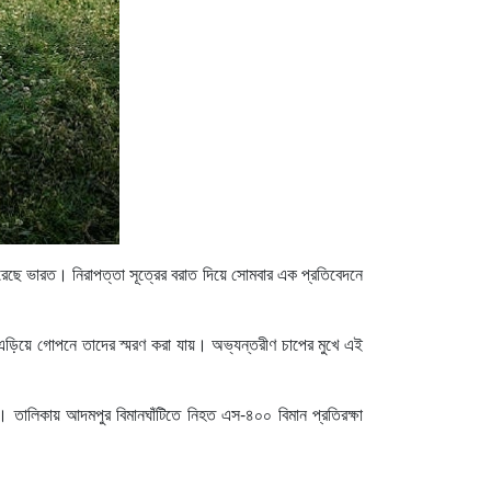
করেছে ভারত। নিরাপত্তা সূত্রের বরাত দিয়ে সোমবার এক প্রতিবেদনে
িয়ে গোপনে তাদের স্মরণ করা যায়। অভ্যন্তরীণ চাপের মুখে এই
। তালিকায় আদমপুর বিমানঘাঁটিতে নিহত এস-৪০০ বিমান প্রতিরক্ষা