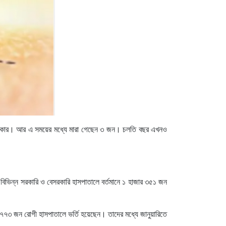
 এলাকার। আর এ সময়ের মধ্যে মারা গেছেন ৩ জন। চলতি বছর এখনও
 বিভিন্ন সরকারি ও বেসরকারি হাসপাতালে বর্তমানে ১ হাজার ৩৫১ জন
 ৭৭৩ জন রোগী হাসপাতালে ভর্তি হয়েছেন। তাদের মধ্যে জানুয়ারিতে