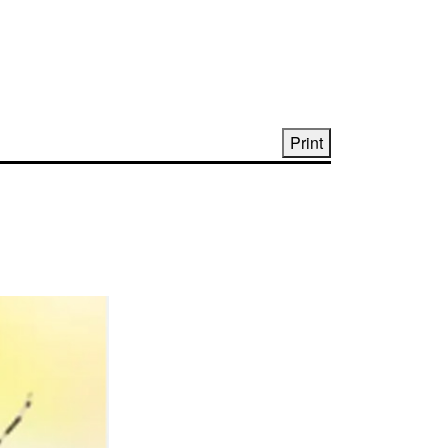
Print