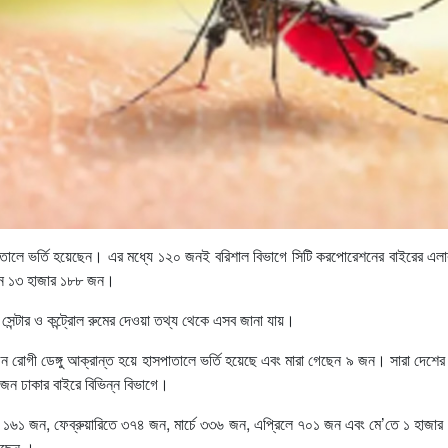
পাতালে ভর্তি হয়েছেন। এর মধ্যে ১২০ জনই বরিশাল বিভাগে সিটি করপোরেশনের বাইরের
েছেন ১৩ হাজার ১৮৮ জন।
ন সেন্টার ও কন্ট্রোল রুমের দেওয়া তথ্য থেকে এসব জানা যায়।
ন রোগী ডেঙ্গু আক্রান্ত হয়ে হাসপাতালে ভর্তি হয়েছে এবং মারা গেছেন ৯ জন। সারা দেশের
 জন ঢাকার বাইরে বিভিন্ন বিভাগে।
ার ১৬১ জন, ফেব্রুয়ারিতে ৩৭৪ জন, মার্চে ৩৩৬ জন, এপ্রিলে ৭০১ জন এবং মে’তে ১ হাজার
গেছেন ।