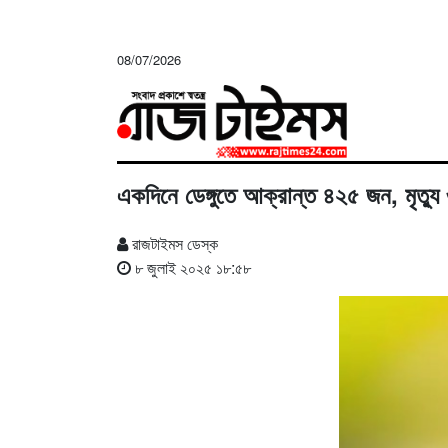
08/07/2026
একদিনে ডেঙ্গুতে আক্রান্ত ৪২৫ জন, মৃত্যু
রাজটাইমস ডেস্ক
৮ জুলাই ২০২৫ ১৮:৫৮