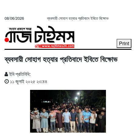
08/06/2026
ব্যবসায়ী সোহাগ হত্যার প্রতিবাদে ইবিতে বিক্ষোভ
Print
ব্যবসায়ী সোহাগ হত্যার প্রতিবাদে ইবিতে বিক্ষোভ
ইবি প্রতিনিধি:
১১ জুলাই ২০২৫ ২৩:৪৪