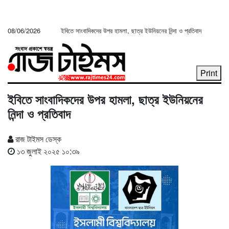
08/06/2026
ইবিতে সাংবাদিকদের উপর হামলা, ছাত্র ইউনিয়নের নিন্দা ও প্রতিবাদ
Print
ইবিতে সাংবাদিকদের উপর হামলা, ছাত্র ইউনিয়নের
নিন্দা ও প্রতিবাদ
রাজ টাইমস ডেস্ক
১৩ জুলাই ২০২৫ ১০:৩৯