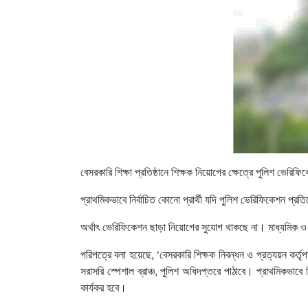
বেসরকারি শিক্ষা প্রতিষ্ঠানে শিক্ষক নিয়োগের ক্ষেত্রে পুলিশ ভেরিফ
প্রাথমিকভাবে নির্বাচিত কোনো প্রার্থী যদি পুলিশ ভেরিফিকেশন প্
অর্থাৎ ভেরিফিকেশন ছাড়া নিয়োগের সুযোগ থাকছে না। মাধ্যমিক ও উচ
পরিপত্রে বলা হয়েছে, ‘বেসরকারি শিক্ষক নিবন্ধন ও প্রত্যয়ন কর্ত
সরাসরি স্পেশাল ব্রাঞ্চ, পুলিশ অধিদপ্তরে পাঠাবে। প্রাথমিকভাব
কার্যকর হবে।