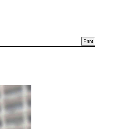
Print