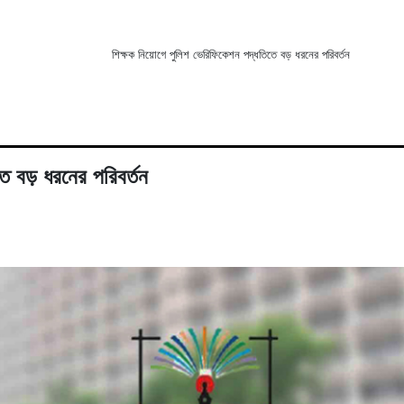
শিক্ষক নিয়োগে পুলিশ ভেরিফিকেশন পদ্ধতিতে বড় ধরনের পরিবর্তন
ে বড় ধরনের পরিবর্তন