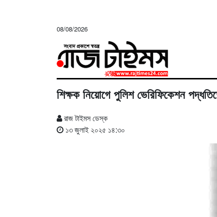
08/08/2026
শিক্ষক নিয়োগে পুলিশ ভেরিফিকেশন পদ্ধতিত
রাজ টাইমস ডেস্ক
১৩ জুলাই ২০২৫ ১৪:৩০