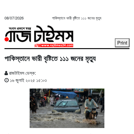
08/07/2026
পাকিস্তানে ভারী বৃষ্টিতে ১১১ জনের মৃত্যু
Print
পাকিস্তানে ভারী বৃষ্টিতে ১১১ জনের মৃত্যু
রাজটাইমস ডেস্ক:
১৬ জুলাই ২০২৫ ১৫:০৩