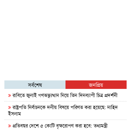
সর্বশেষ
জনপ্রিয়
রাবিতে জুলাই গণঅভ্যুত্থান নিয়ে তিন দিনব্যাপী চিত্র প্রদর্শনী
রাষ্ট্রপতি নির্বাচনকে দলীয় বিষয়ে পরিণত করা হয়েছে: নাহিদ
ইসলাম
প্রতিবছর দেশে ৫ কোটি বৃক্ষরোপণ করা হবে: তথ্যমন্ত্রী