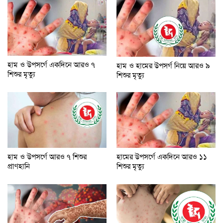
হাম ও উপসর্গে একদিনে আরও ৭
হাম ও হামের উপসর্গ নিয়ে আরও ৯
শিশুর মৃত্যু
শিশুর মৃত্যু
হাম ও উপসর্গে আরও ৭ শিশুর
হামের উপসর্গে একদিনে আরও ১১
প্রাণহানি
শিশুর মৃত্যু