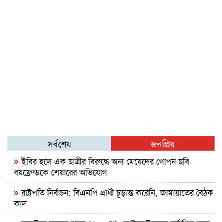
সর্বশেষ
জনপ্রিয়
ইবির হলে এক ছাত্রীর বিরুদ্ধে অন্য মেয়েদের গোপন ছবি
বয়ফ্রেন্ডকে শেয়ারের অভিযোগ
রাষ্ট্রপতি নির্বাচন: বিএনপি প্রার্থী চূড়ান্ত করেনি, জামায়াতের বৈঠক
কাল