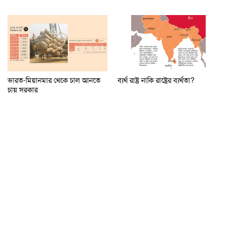
ভারত-মিয়ানমার থেকে চাল আনতে
ব্যর্থ রাষ্ট্র নাকি রাষ্ট্রের ব্যর্থতা?
চায় সরকার