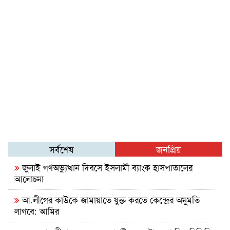
সর্বশেষ
জনপ্রিয়
জুলাই গণঅভ্যুত্থান দিবসে ইসলামী ব্যাংক হাসপাতালের
আলোচনা
আ.লীগের কাউকে জামায়াতে যুক্ত করতে কেন্দ্রের অনুমতি
লাগবে: আমির