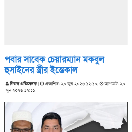
পবার সাবেক চেয়ারম্যান মকবুল
হুসাইনের স্ত্রীর ইন্তেকাল
নিজস্ব প্রতিবেদক
|
প্রকাশিত: ২০ জুন ২০২৬ ১২:১০
;
আপডেট: ২০
জুন ২০২৬ ১২:১১