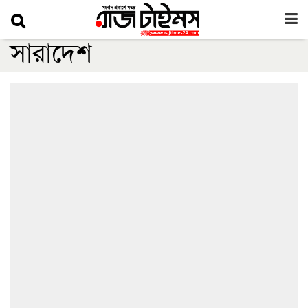
সারাদেশ