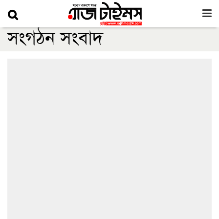
সংগঠন সংবাদ