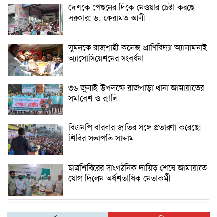
দেশকে পেছনের দিকে নেওয়ার চেষ্টা করছে
সরকার: ড. কেরামত আলী
সুমনকে রাজশাহী কলেজ প্রাণিবিদ্যা অ্যালামনাই
অ্যাসোসিয়েশনের সংবর্ধনা
৩৬ জুলাই উপলক্ষে রাজপাড়া থানা জামায়াতের
সমাবেশ ও র‍্যালি
বিএনপি বারবার জাতির সঙ্গে প্রতারণা করেছে:
শিবির সভাপতি সাদ্দাম
ছাত্রশিবিরের সাংগঠনিক দায়িত্ব শেষে জামায়াতে
যোগ দিলেন অর্ধশতাধিক নেতাকর্মী