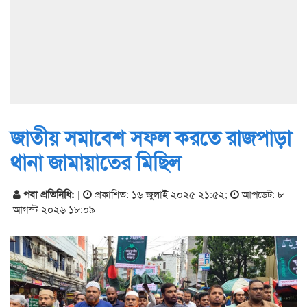
জাতীয় সমাবেশ সফল করতে রাজপাড়া
থানা জামায়াতের মিছিল
পবা প্রতিনিধি:
|
প্রকাশিত: ১৬ জুলাই ২০২৫ ২১:৫২
;
আপডেট: ৮
আগস্ট ২০২৬ ১৮:০৯