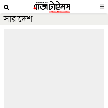
সারাদেশ