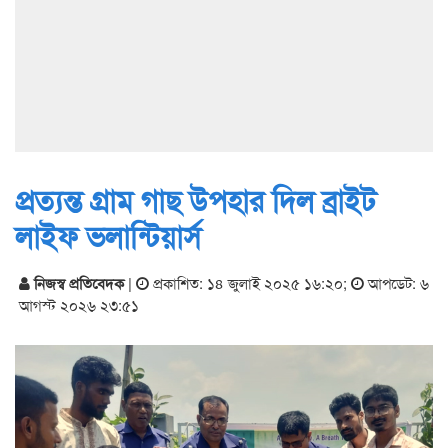
প্রত্যন্ত গ্রাম গাছ উপহার দিল ব্রাইট
লাইফ ভলান্টিয়ার্স
নিজস্ব প্রতিবেদক
|
প্রকাশিত: ১৪ জুলাই ২০২৫ ১৬:২০
;
আপডেট: ৬
আগস্ট ২০২৬ ২৩:৫১