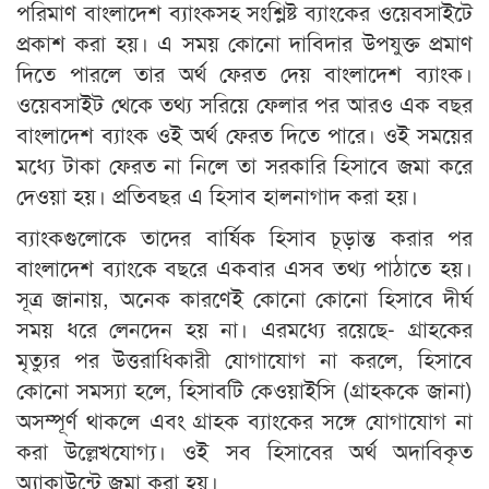
পরিমাণ বাংলাদেশ ব্যাংকসহ সংশ্লিষ্ট ব্যাংকের ওয়েবসাইটে
প্রকাশ করা হয়। এ সময় কোনো দাবিদার উপযুক্ত প্রমাণ
দিতে পারলে তার অর্থ ফেরত দেয় বাংলাদেশ ব্যাংক।
ওয়েবসাইট থেকে তথ্য সরিয়ে ফেলার পর আরও এক বছর
বাংলাদেশ ব্যাংক ওই অর্থ ফেরত দিতে পারে। ওই সময়ের
মধ্যে টাকা ফেরত না নিলে তা সরকারি হিসাবে জমা করে
দেওয়া হয়। প্রতিবছর এ হিসাব হালনাগাদ করা হয়।
ব্যাংকগুলোকে তাদের বার্ষিক হিসাব চূড়ান্ত করার পর
বাংলাদেশ ব্যাংকে বছরে একবার এসব তথ্য পাঠাতে হয়।
সূত্র জানায়, অনেক কারণেই কোনো কোনো হিসাবে দীর্ঘ
সময় ধরে লেনদেন হয় না। এরমধ্যে রয়েছে- গ্রাহকের
মৃত্যুর পর উত্তরাধিকারী যোগাযোগ না করলে, হিসাবে
কোনো সমস্যা হলে, হিসাবটি কেওয়াইসি (গ্রাহককে জানা)
অসম্পূর্ণ থাকলে এবং গ্রাহক ব্যাংকের সঙ্গে যোগাযোগ না
করা উল্লেখযোগ্য। ওই সব হিসাবের অর্থ অদাবিকৃত
অ্যাকাউন্টে জমা করা হয়।