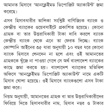
আমানত হিসাবে ‘আনক্লেইমড ডিপোজিট অ্যাকাউন্ট’ জমা
করেছে।
এসব হিসাবধারীর তালিকা সংশ্লিষ্ট বাণিজ্যিক ব্যাংক ও
কেন্দ্রীয় ব্যাংকের ওয়েবসাইটে প্রকাশিত হয়েছে। কোনো
গ্রাহক বা তার উত্তরাধিকারী টাকা দাবি করলে ব্যাংক
কেন্দ্রীয় ব্যাংক থেকে এনে তা ফেরত দিচ্ছে। ব্যাংক
কোম্পানি আইনের ৩৫ ধারা অনুযায়ী ১০ বছর ধরে কোনো
ব্যাংক হিসাবে লেনদেন না হলে এবং ওই আমানতের
গ্রাহককে খুঁজে না পাওয়া গেলে সে অর্থ বাংলাদেশ ব্যাংকের
কাছে জমা করতে হয়। বাংলাদেশ ব্যাংকের মতিঝিল
অফিসে ‘আনক্লেইমড ডিপোজিট অ্যাকাউন্ট’ নামে একটি
হিসাব খোলা হয়েছে। ওই হিসাবে ব্যাংকগুলো এসব টাকা
জমা করে।
নিয়ম অনুযায়ী, আমানতের গ্রাহক বা তার উত্তরাধিকারীদের
ফিরিয়ে দিতে হিসাবধারীর নাম, হিসাব নম্বর ও টাকার