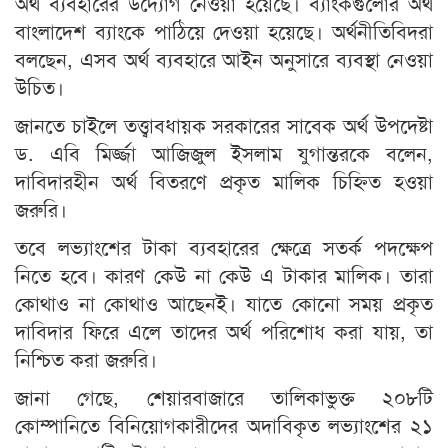
অর্থ ব্যবহারের উদ্যোগ নেওয়া হয়েছে। ব্যাংকগুলোর অর্থ
বাংলাদেশ ব্যাংকে পাঠিয়ে দেওয়া হয়েছে। অর্থনীতিবিদরা
বলছেন, এসব অর্থ ব্যবহারে আইন অনুসারে ব্যবস্থা নেওয়া
উচিত।
জানতে চাইলে তত্ত্বাবধায়ক সরকারের সাবেক অর্থ উপদেষ্টা
ড. এবি মির্জ্জা আজিজুল ইসলাম যুগান্তরকে বলেন,
দাবিদারহীন অর্থ বিতরণে প্রকৃত মালিক চিহ্নিত হওয়া
জরুরি।
তবে লভ্যাংশের টাকা ব্যবহারের ক্ষেত্রে সতর্ক পদক্ষেপ
নিতে হবে। কারণ কেউ না কেউ এ টাকার মালিক। তারা
কোথাও না কোথাও আছেনই। যাতে কোনো সময় প্রকৃত
দাবিদার ফিরে এলে তাদের অর্থ পরিশোধ করা যায়, তা
নিশ্চিত করা জরুরি।
জানা গেছে, শেয়ারবাজারে তালিকাভুক্ত ২০৮টি
কোম্পানিতে বিনিয়োগকারীদের অদাবিকৃত লভ্যাংশের ২১