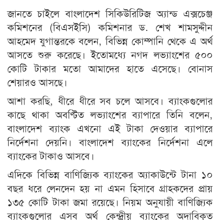
জানতে চাইলে বাংলাদেশ সিকিউরিটিজ অ্যান্ড এক্সচেঞ্জ
কমিশনের (বিএসইসি) কমিশনার ড. শেখ শামসুদ্দীন
আহমেদ যুগান্তরকে বলেন, বিভিন্ন কোম্পানি থেকে এ অর্থ
আসতে শুরু করেছে। ইতোমধ্যে নগদ লভ্যাংশের ৫০০
কোটি টাকার মতো আমাদের হাতে এসেছে। বোনাস
শেয়ারও আসছে।
আশা করছি, ধীরে ধীরে সব চলে আসবে। ব্যাংকগুলোর
কাছে থাকা অবণ্টিত লভ্যাংশের ব্যাপারে তিনি বলেন,
বাংলাদেশ ব্যাংক এখনো এই টাকা দেওয়ার ব্যাপারে
নির্দেশনা দেয়নি। বাংলাদেশ ব্যাংকের নির্দেশনা এলে
ব্যাংকের টাকাও আসবে।
এদিকে বিভিন্ন বাণিজ্যিক ব্যাংকের অ্যাকাউন্টে টানা ১০
বছর ধরে লেনদেন হয় না এমন হিসাবে গ্রাহকদের প্রায়
১৩৫ কোটি টাকা জমা রয়েছে। নিয়ম অনুযায়ী বাণিজ্যিক
ব্যাংকগুলোর এসব অর্থ কেন্দ্রীয় ব্যাংকের অদাবিকৃত