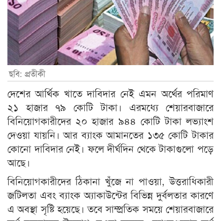
ছবি: প্রতীকী
দেশের আর্থিক খাতে দাবিদার নেই এমন অর্থের পরিমাণ
২১ হাজার ৭৯ কোটি টাকা। এরমধ্যে শেয়ারবাজারে
বিনিয়োগকারীদের ২০ হাজার ৯৪৪ কোটি টাকা লভ্যাংশ
দেওয়া যায়নি। আর ব্যাংক আমানতের ১৩৫ কোটি টাকার
কোনো দাবিদার নেই। ফলে দীর্ঘদিন থেকে টাকাগুলো পড়ে
আছে।
বিনিয়োগকারীদের ঠিকানা খুঁজে না পাওয়া, উত্তরাধিকারী
জটিলতা এবং ব্যাংক অ্যাকাউন্টের বিভিন্ন দুর্বলতার কারণে
এ অবস্থা সৃষ্টি হয়েছে। তবে সাম্প্রতিক সময়ে শেয়ারবাজারে