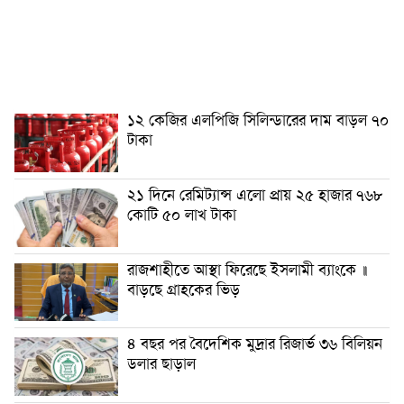
১২ কেজির এলপিজি সিলিন্ডারের দাম বাড়ল ৭০
টাকা
২১ দিনে রেমিট্যান্স এলো প্রায় ২৫ হাজার ৭৬৮
কোটি ৫০ লাখ টাকা
রাজশাহীতে আস্থা ফিরেছে ইসলামী ব্যাংকে ॥
বাড়ছে গ্রাহকের ভিড়
৪ বছর পর বৈদেশিক মুদ্রার রিজার্ভ ৩৬ বিলিয়ন
ডলার ছাড়াল