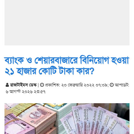
ব্যাংক ও শেয়ারবাজারে বিনিয়োগ হওয়া
২১ হাজার কোটি টাকা কার?
রাজটাইমস ডেস্ক
|
প্রকাশিত: ২০ ফেব্রুয়ারি ২০২২ ০৭:০৯
;
আপডেট:
৬ আগস্ট ২০২৬ ২৩:৫৭