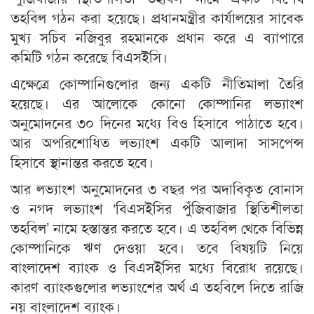
তহবিল গঠন করা হয়েছে। প্রধানমন্ত্রীর কার্যালয়ের সাবেক
মুখ্য সচিব নজিবুর রহমানকে প্রধান করে এ ব্যাপারে
কমিটি গঠন করেছে বিএসইসি।
এক্ষেত্রে কোম্পানিগুলোর জন্য একটি নীতিমালা তৈরি
হয়েছে। এর আলোকে কোনো কোম্পানির লভ্যাংশ
অনুমোদনের ৩০ দিনের মধ্যে বিও হিসাবে পাঠাতে হবে।
আর অপরিশোধিত লভ্যাংশ একটি আলাদা সাসপেন্স
হিসাবে স্থানান্তর করতে হবে।
আর লভ্যাংশ অনুমোদনের ৩ বছর পর অদাবিকৃত বোনাস
ও নগদ লভ্যাংশ ‘বিএসইসির পুঁজিবাজার স্থিতিশীলতা
তহবিল’ নামে হস্তান্তর করতে হবে। এ তহবিল থেকে বিভিন্ন
কোম্পানিকে ঋণ দেওয়া হবে। তবে বিষয়টি নিয়ে
বাংলাদেশ ব্যাংক ও বিএসইসির মধ্যে বিরোধ রয়েছে।
কারণ ব্যাংকগুলোর লভ্যাংশের অর্থ এ তহবিলে দিতে রাজি
নয় বাংলাদেশ ব্যাংক।