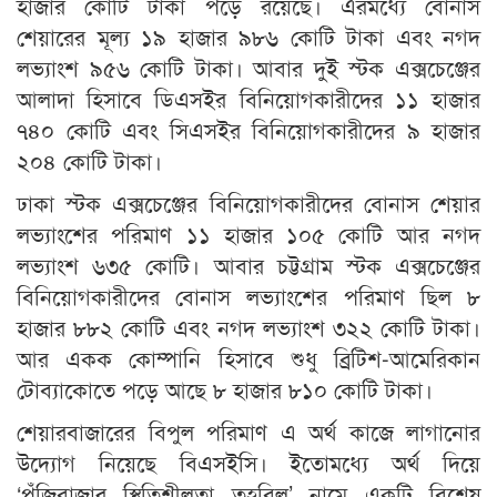
হাজার কোটি টাকা পড়ে রয়েছে। এরমধ্যে বোনাস
শেয়ারের মূল্য ১৯ হাজার ৯৮৬ কোটি টাকা এবং নগদ
লভ্যাংশ ৯৫৬ কোটি টাকা। আবার দুই স্টক এক্সচেঞ্জের
আলাদা হিসাবে ডিএসইর বিনিয়োগকারীদের ১১ হাজার
৭৪০ কোটি এবং সিএসইর বিনিয়োগকারীদের ৯ হাজার
২০৪ কোটি টাকা।
ঢাকা স্টক এক্সচেঞ্জের বিনিয়োগকারীদের বোনাস শেয়ার
লভ্যাংশের পরিমাণ ১১ হাজার ১০৫ কোটি আর নগদ
লভ্যাংশ ৬৩৫ কোটি। আবার চট্টগ্রাম স্টক এক্সচেঞ্জের
বিনিয়োগকারীদের বোনাস লভ্যাংশের পরিমাণ ছিল ৮
হাজার ৮৮২ কোটি এবং নগদ লভ্যাংশ ৩২২ কোটি টাকা।
আর একক কোম্পানি হিসাবে শুধু ব্রিটিশ-আমেরিকান
টোব্যাকোতে পড়ে আছে ৮ হাজার ৮১০ কোটি টাকা।
শেয়ারবাজারের বিপুল পরিমাণ এ অর্থ কাজে লাগানোর
উদ্যোগ নিয়েছে বিএসইসি। ইতোমধ্যে অর্থ দিয়ে
‘পুঁজিবাজার স্থিতিশীলতা তহবিল’ নামে একটি বিশেষ