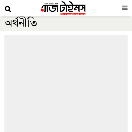
অর্থনীতি