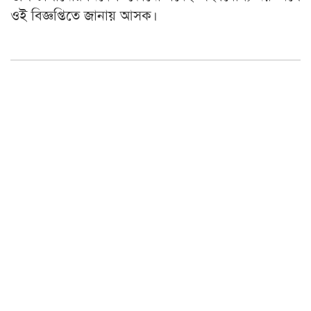
ওই বিজ্ঞপ্তিতে জানায় আসক।