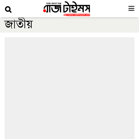
জাতীয়