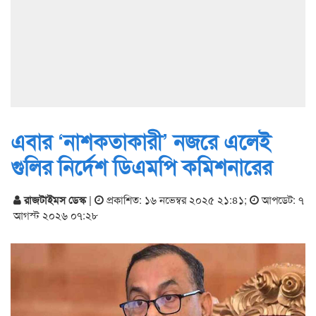
এবার ‘নাশকতাকারী’ নজরে এলেই
গুলির নির্দেশ ডিএমপি কমিশনারের
রাজটাইমস ডেস্ক
|
প্রকাশিত: ১৬ নভেম্বর ২০২৫ ২১:৪১
;
আপডেট: ৭
আগস্ট ২০২৬ ০৭:২৮