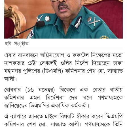
ছবি: সংগৃহীত
এবার যানবাহনে অগ্নিসংযোগ ও ককটেল নিক্ষেপের মতো
নাশকতার চেষ্টা দেখলেই গুলির নির্দেশ দিয়েছেন ঢাকা
মহানগর পুলিশের (ডিএমপি) কমিশনার শেখ মো. সাজ্জাত
আলী।
রোববার (১৬ নভেম্বর) বিকেলে এক বেতার বার্তায়
কমিশনার এমন নির্দেশনা দেন বলে গণমাধ্যমকে
জানিয়েছেন ডিএমপির একাধিক কর্মকর্তা।
এ ব্যাপারে জানতে চাইলে বিষয়টি স্বীকার করেন ডিএমপি
কমিশনার শেখ মো. সাজ্জাত আলী। গণমাধ্যমকে তিনি