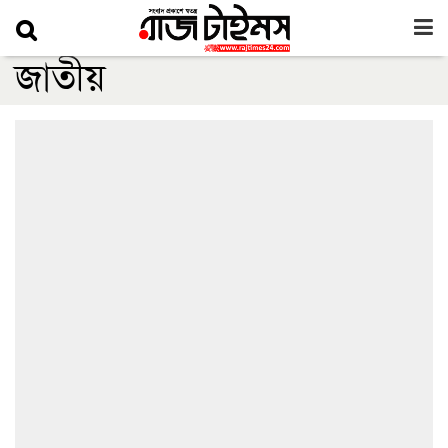
জাতীয়