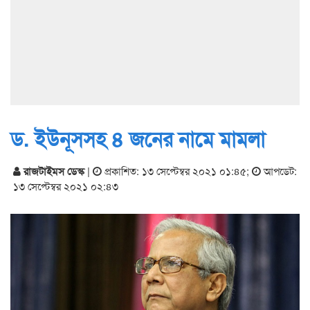
ড. ইউনূসসহ ৪ জনের নামে মামলা
রাজটাইমস ডেস্ক
|
প্রকাশিত: ১৩ সেপ্টেম্বর ২০২১ ০১:৪৫
;
আপডেট:
১৩ সেপ্টেম্বর ২০২১ ০২:৪৩