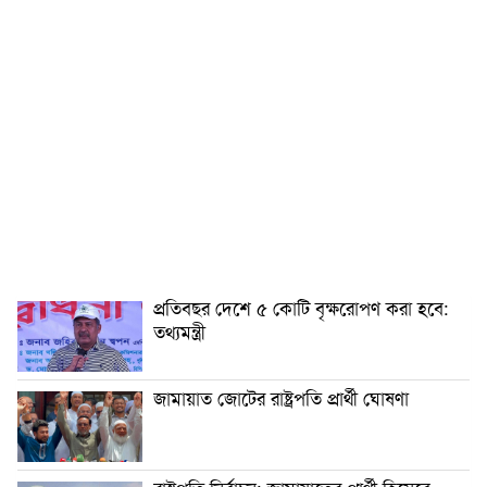
প্রতিবছর দেশে ৫ কোটি বৃক্ষরোপণ করা হবে:
তথ্যমন্ত্রী
জামায়াত জোটের রাষ্ট্রপতি প্রার্থী ঘোষণা