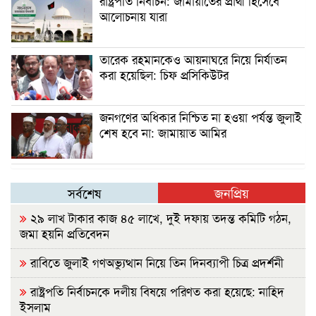
রাষ্ট্রপতি নির্বাচন: জামায়াতের প্রার্থী হিসেবে
আলোচনায় যারা
তারেক রহমানকেও আয়নাঘরে নিয়ে নির্যাতন
করা হয়েছিল: চিফ প্রসিকিউটর
জনগণের অধিকার নিশ্চিত না হওয়া পর্যন্ত জুলাই
শেষ হবে না: জামায়াত আমির
সর্বশেষ
জনপ্রিয়
২৯ লাখ টাকার কাজ ৪৫ লাখে, দুই দফায় তদন্ত কমিটি গঠন,
জমা হয়নি প্রতিবেদন
রাবিতে জুলাই গণঅভ্যুত্থান নিয়ে তিন দিনব্যাপী চিত্র প্রদর্শনী
রাষ্ট্রপতি নির্বাচনকে দলীয় বিষয়ে পরিণত করা হয়েছে: নাহিদ
ইসলাম