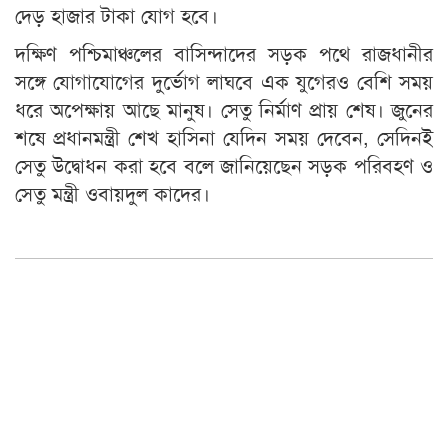
দেড় হাজার টাকা যোগ হবে।
দক্ষিণ পশ্চিমাঞ্চলের বাসিন্দাদের সড়ক পথে রাজধানীর
সঙ্গে যোগাযোগের দুর্ভোগ লাঘবে এক যুগেরও বেশি সময়
ধরে অপেক্ষায় আছে মানুষ। সেতু নির্মাণ প্রায় শেষ। জুনের
শষে প্রধানমন্ত্রী শেখ হাসিনা যেদিন সময় দেবেন, সেদিনই
সেতু উদ্বোধন করা হবে বলে জানিয়েছেন সড়ক পরিবহণ ও
সেতু মন্ত্রী ওবায়দুল কাদের।