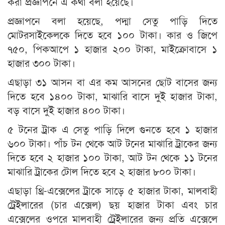
করা প্রজ্ঞাপনে এ কথা বলা হয়েছে।
প্রজ্ঞাপনে বলা হয়েছে, পদ্মা সেতু পাড়ি দিতে
মোটরসাইকেলকে দিতে হবে ১০০ টাকা। কার ও জিপে
৭৫০, পিকআপে ১ হাজার ২০০ টাকা, মাইক্রোবাসে ১
হাজার ৩০০ টাকা।
এছাড়া ৩১ আসন বা এর কম আসনের ছোট বাসের জন্য
দিতে হবে ১৪০০ টাকা, মাঝারি বাসে দুই হাজার টাকা,
বড় বাসে দুই হাজার ৪০০ টাকা।
৫ টনের ট্রাক এ সেতু পাড়ি দিলে গুনতে হবে ১ হাজার
৬০০ টাকা। পাঁচ টন থেকে আট টনের মাঝারি ট্রাকের জন্য
দিতে হবে ২ হাজার ১০০ টাকা, আট টন থেকে ১১ টনের
মাঝারি ট্রাকের টোল দিতে হবে ২ হাজার ৮০০ টাকা।
এছাড়া থ্রি-এক্সেলের ট্রাকে সাড়ে ৫ হাজার টাকা, মালবাহী
ট্রেইলারের (চার এক্সেল) ছয় হাজার টাকা এবং চার
এক্সেলের ওপরে মালবাহী ট্রেইলারের জন্য প্রতি এক্সেলে