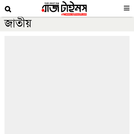
জাতীয়