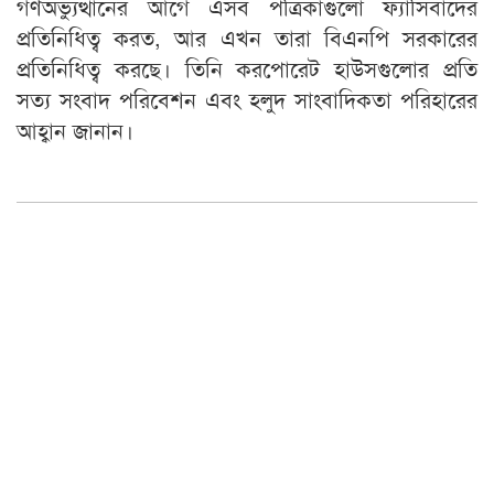
গণঅভ্যুত্থানের আগে এসব পত্রিকাগুলো ফ্যাসিবাদের
প্রতিনিধিত্ব করত, আর এখন তারা বিএনপি সরকারের
প্রতিনিধিত্ব করছে। তিনি করপোরেট হাউসগুলোর প্রতি
সত্য সংবাদ পরিবেশন এবং হলুদ সাংবাদিকতা পরিহারের
আহ্বান জানান।