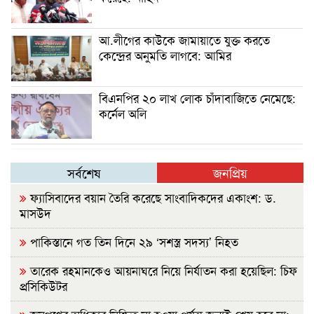
আ.লীগের কাউকে জামায়াতে যুক্ত করতে
কেন্দ্রের অনুমতি লাগবে: আমির
বিএনপির ২০ লাখ লোক চাঁদাবাজিতে নেমেছে:
কর্নেল অলি
সর্বশেষ
জনপ্রিয়
ফ্যাসিবাদের বয়ান তৈরি করেছে সাংবাদিকদের একাংশ: ড.
মাসউদ
পাকিস্তানে গত তিন দিনে ২৯ ‘সশস্ত্র সদস্য’ নিহত
তারেক রহমানকেও আয়নাঘরে নিয়ে নির্যাতন করা হয়েছিল: চিফ
প্রসিকিউটর