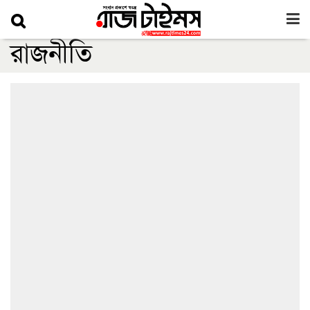
রাজনীতি