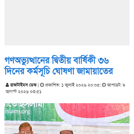
গণঅভ্যুত্থানের দ্বিতীয় বার্ষিকী ৩৬
দিনের কর্মসূচি ঘোষণা জামায়াতের
রাজটাইমস ডেস্ক
|
প্রকাশিত: ১ জুলাই ২০২৬ ২০:০৫
;
আপডেট: ৯
আগস্ট ২০২৬ ০৩:৫১