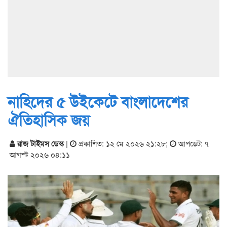
নাহিদের ৫ উইকেটে বাংলাদেশের
ঐতিহাসিক জয়
রাজ টাইমস ডেস্ক
|
প্রকাশিত: ১২ মে ২০২৬ ২১:২৮
;
আপডেট: ৭
আগস্ট ২০২৬ ০৪:১১