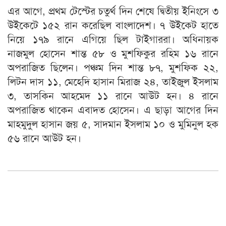
এর আগে, প্রথম টেস্টের চতুর্থ দিন শেষে দ্বিতীয় ইনিংসে ৩
উইকেটে ১৫২ রান করেছিল বাংলাদেশ। ৭ উইকেট হাতে
নিয়ে ১৭৯ রানে এগিয়ে ছিল টাইগাররা। অধিনায়ক
নাজমুল হোসেন শান্ত ৫৮ ও মুশফিকুর রহিম ১৬ রানে
অপরাজিত ছিলেন। পঞ্চম দিন শান্ত ৮৭, মুশফিক ২২,
লিটন দাস ১১, মেহেদি হাসান মিরাজ ২৪, তাইজুল ইসলাম
৩, তাসকিন আহমেদ ১১ রানে আউট হন। ৪ রানে
অপরাজিত থাকেন এবাদত হোসেন। এ ছাড়া আগের দিন
মাহমুদুল হাসান জয় ৫, সাদমান ইসলাম ১০ ও মুমিনুল হক
৫৬ রানে আউট হন।