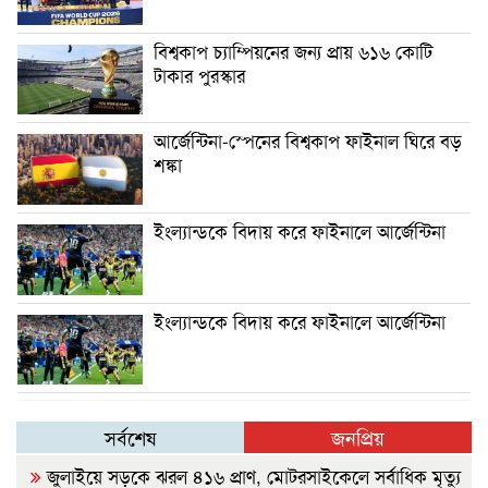
বিশ্বকাপ চ্যাম্পিয়নের জন্য প্রায় ৬১৬ কোটি
টাকার পুরস্কার
আর্জেন্টিনা-স্পেনের বিশ্বকাপ ফাইনাল ঘিরে বড়
শঙ্কা
ইংল্যান্ডকে বিদায় করে ফাইনালে আর্জেন্টিনা
ইংল্যান্ডকে বিদায় করে ফাইনালে আর্জেন্টিনা
সর্বশেষ
জনপ্রিয়
জুলাইয়ে সড়কে ঝরল ৪১৬ প্রাণ, মোটরসাইকেলে সর্বাধিক মৃত্যু