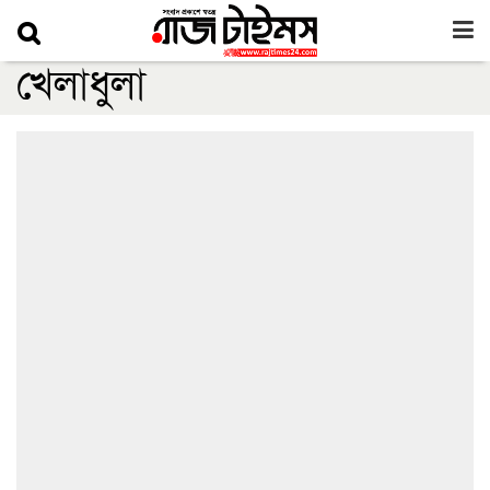
খেলাধুলা