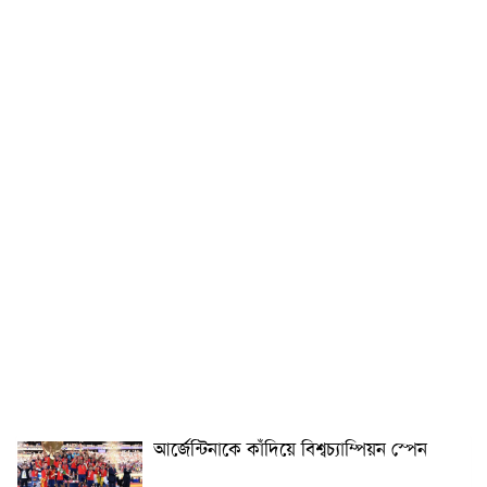
আর্জেন্টিনাকে কাঁদিয়ে বিশ্বচ্যাম্পিয়ন স্পেন