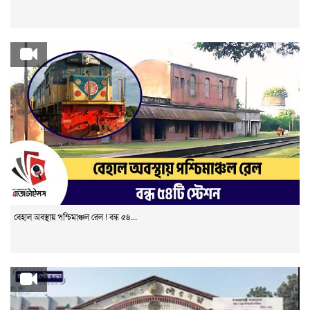
বেহাল অবস্থায় পশ্চিমাঞ্চল রেল ! বন্ধ ৫৪...