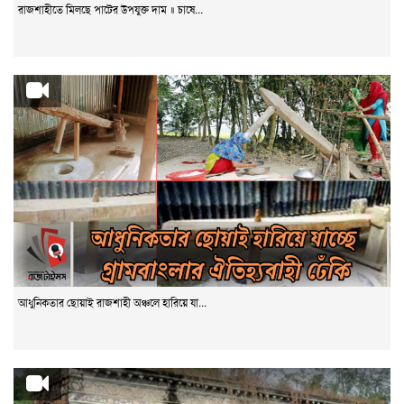
রাজশাহীতে মিলছে পাটের উপযুক্ত দাম ॥ চাষে...
আধুনিকতার ছোয়াই রাজশাহী অঞ্চলে হারিয়ে যা...