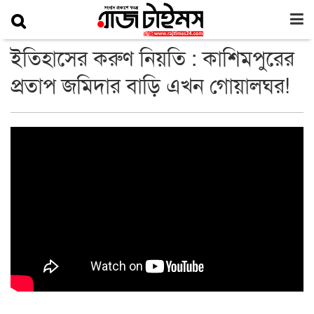
ইতিহাসের করুণ নিয়তি : কাশিমপুরের
প্রতাপ জমিদার বাড়ি এখন গোয়ালঘর!