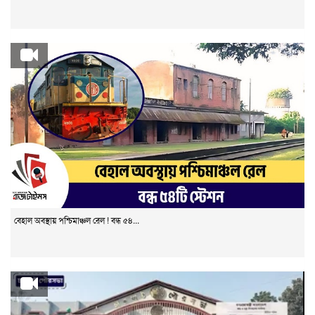
বেহাল অবস্থায় পশ্চিমাঞ্চল রেল ! বন্ধ ৫৪...