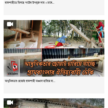
রাজশাহীতে মিলছে পাটের উপযুক্ত দাম ॥ চাষে...
আধুনিকতার ছোয়াই রাজশাহী অঞ্চলে হারিয়ে যা...