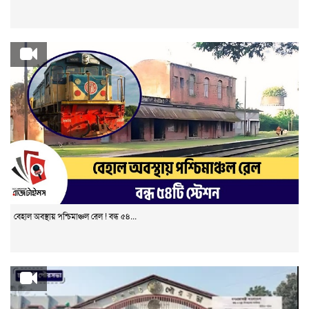
বেহাল অবস্থায় পশ্চিমাঞ্চল রেল ! বন্ধ ৫৪...