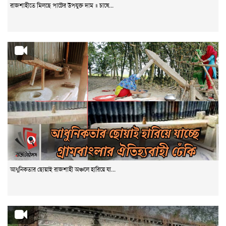
রাজশাহীতে মিলছে পাটের উপযুক্ত দাম ॥ চাষে...
আধুনিকতার ছোয়াই রাজশাহী অঞ্চলে হারিয়ে যা...