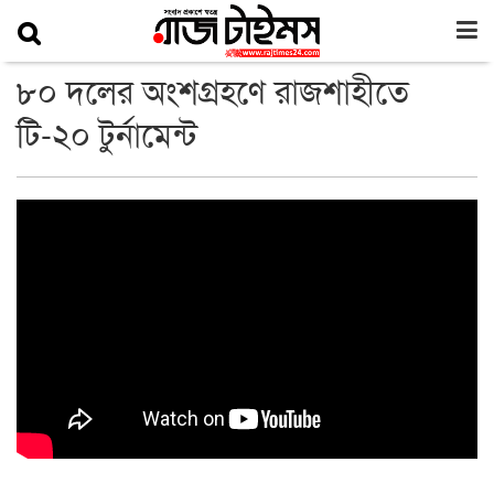
৮০ দলের অংশগ্রহণে রাজশাহীতে
টি-২০ টুর্নামেন্ট