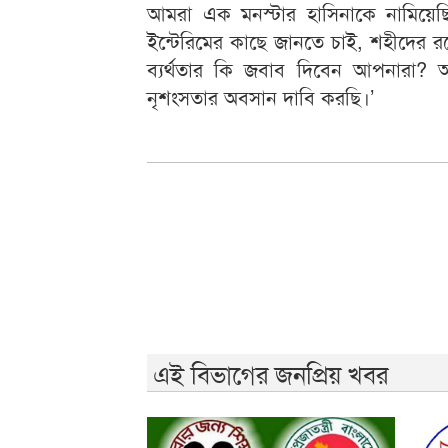
আমরা এক মনস্টার হাসিনাকে নামিয়ে
ইন্টেরিমের কাছে জানতে চাই, শহীদের রক
ব্যর্থতার কি জবাব দিবেন আপনারা? 
নৃশংসতার অবসান দাবি করছি।’
এই বিভাগের জনপ্রিয় খবর