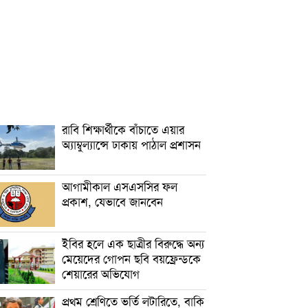
রাবি শিক্ষার্থীকে বাঁচাতে এয়ার
অ্যাম্বুল্যান্সে ঢাকায় পাঠাল প্রশাসন
আগামীকাল এসএসসির ফল
প্রকাশ, যেভাবে জানবেন
ইবির হলে এক ছাত্রীর বিরুদ্ধে অন্য
মেয়েদের গোপন ছবি বয়ফ্রেন্ডকে
শেয়ারের অভিযোগ
প্রথম শ্রেণিতে ভর্তি লটারিতে, বাকি