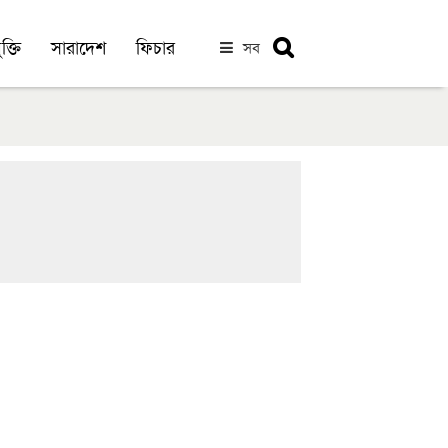
ক্তি
সারাদেশ
ফিচার
সব