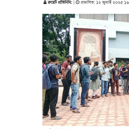
রুয়েট প্রতিনিধি:
|
প্রকাশিত: ১২ জুলাই ২০২৫ ১