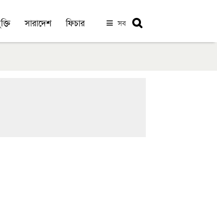
ক্তি
সারাদেশ
ফিচার
সব