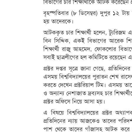
বিভাগের চার শিক্ষার্থীকে আটক করেছেন প্
বৃহস্পতিবার (৮ ডিসেম্বর) দুপুর ১২ টা
হয় তাদেরকে।
আটককৃত চার শিক্ষার্থী হলেন, ট্যুরিজম এ
বিন সিদ্দিক, একই বিভাগের আরেক শিক্ষা
শিক্ষার্থী রাজু আহমেদ, ফোকলোর বিভাগের
সবাই ছাত্রলীগের হল কমিটিতে রয়েছেন এ
প্রক্টর দপ্তর সূত্রে জানা গেছে, প্রতিদি
এসময় বিশ্ববিদ্যালয়ের পুরাতন শেখ রাসেল 
করতে দেখেন প্রক্টরিয়াল টিম। এসময় তা
ও অন্যান্য নেশাজাত দ্রব্যসহ চার শিক্ষ
প্রক্টর অফিসে নিয়ে আসা হয়।
এ বিষয়ে বিশ্ববিদ্যালয়ের প্রক্টর অধ্
প্রতিদিনের ন্যায় আজকেও তাদের পরিদর
পাশ থেকে তাদের গাঁজাসহ আটক করে প