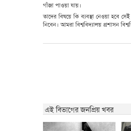
গাঁজা পাওয়া যায়।
তাদের বিষয়ে কি ব্যবস্থা নেওয়া হবে সেই প্
নিবেন। আমরা বিশ্ববিদ্যালয় প্রশাসন বিশ্ব
এই বিভাগের জনপ্রিয় খবর