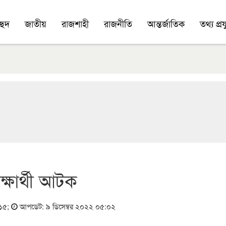
চ্ছদ
জাতীয়
রাজশাহী
রাজনীতি
আন্তর্জাতিক
তথ্য প্রযু
ক্ষার্থী আটক
:১৫
;
আপডেট: ৯ ডিসেম্বর ২০২২ ০৫:০২