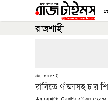
প্র
রাজশাহী
প্রচ্ছদ
রাজশাহী
রাবিতে গাঁজাসহ চার শি
রাবি প্রতিনিধি:
|
প্রকাশিত: ৯ ডিসেম্বর ২০২২ ০২