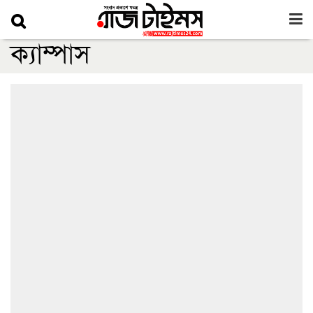
ক্যাম্পাস