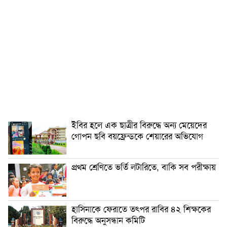
ইবির হলে এক ছাত্রীর বিরুদ্ধে অন্য মেয়েদের
গোপন ছবি বয়ফ্রেন্ডকে শেয়ারের অভিযোগ
প্রথম শ্রেণিতে ভর্তি লটারিতে, বাকি সব পরীক্ষায়
হাসিনাকে ফেরাতে তৎপর রাবির ৪২ শিক্ষকের
বিরুদ্ধে অনুসন্ধান কমিটি