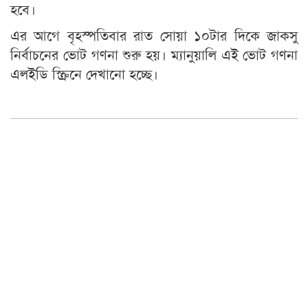
হবে।
এর আগে বৃহস্পতিবার রাত সোয়া ১০টার দিকে জাকসু
নির্বাচনের ভোট গণনা শুরু হয়। ম্যানুয়ালি এই ভোট গণনা
এলইডি স্ক্রিনে দেখানো হচ্ছে।