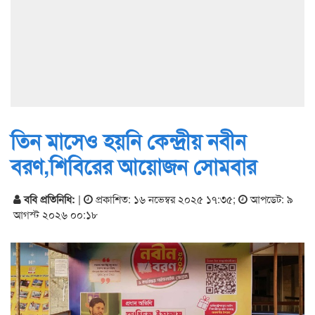
তিন মাসেও হয়নি কেন্দ্রীয় নবীন
বরণ,শিবিরের আয়োজন সোমবার
ববি প্রতিনিধি:
|
প্রকাশিত: ১৬ নভেম্বর ২০২৫ ১৭:৩৫
;
আপডেট: ৯
আগস্ট ২০২৬ ০০:১৮