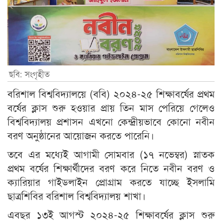
ছবি: সংগৃহীত
বরিশাল বিশ্ববিদ্যালয়ে (ববি) ২০২৪-২৫ শিক্ষাবর্ষের প্রথম
বর্ষের ক্লাস শুরু হওয়ার প্রায় তিন মাস পেরিয়ে গেলেও
বিশ্ববিদ্যালয় প্রশাসন এখনো কেন্দ্রীয়ভাবে কোনো নবীন
বরণ অনুষ্ঠানের আয়োজন করতে পারেনি।
তবে এর মধ্যেই আগামী সোমবার (১৭ নভেম্বর) স্নাতক
প্রথম বর্ষের শিক্ষার্থীদের বরণ করে নিতে নবীন বরণ ও
ক্যারিয়ার গাইডলাইন প্রোগ্রাম করতে যাচ্ছে ইসলামি
ছাত্রশিবির বরিশাল বিশ্ববিদ্যালয় শাখা।
এবছর ১৩ই আগস্ট ২০২৪-২৫ শিক্ষাবর্ষের ক্লাস শুরু