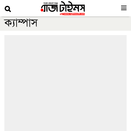
ক্যাম্পাস