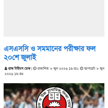
এসএসসি ও সমমানের পরীক্ষার ফল
২০শে জুলাই
রাজ টাইমস ডেস্ক
|
প্রকাশিত: ৮ জুন ২০২৬ ১৯:৩২
;
আপডেট: ৮ জুন
২০২৬ ১৯:৩৪