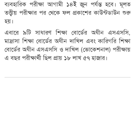
ব্যবহারিক পরীক্ষা আগামী ১৪ই জুন পর্যন্ত হবে। মূলত
তত্ত্বীয় পরীক্ষার পর থেকে ফল প্রকাশের কাউন্টডাউন শুরু
হয়।
এবারে ৯টি সাধারণ শিক্ষা বোর্ডের অধীন এসএসসি,
মাদ্রাসা শিক্ষা বোর্ডের অধীন দাখিল এবং কারিগরি শিক্ষা
বোর্ডের অধীন এসএসসি ও দাখিল (ভোকেশনাল) পরীক্ষায়
এ বছর পরীক্ষার্থী ছিল প্রায় ১৮ লাখ ৫৭ হাজার।