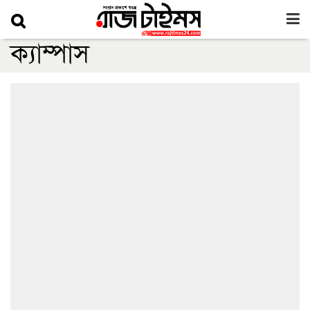
ক্যাম্পাস