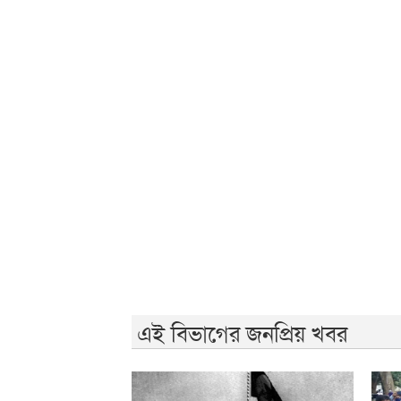
এই বিভাগের জনপ্রিয় খবর