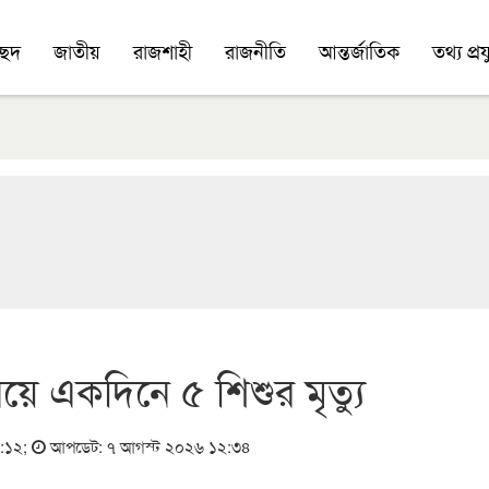
চ্ছদ
জাতীয়
রাজশাহী
রাজনীতি
আন্তর্জাতিক
তথ্য প্রযু
য়ে একদিনে ৫ শিশুর মৃত্যু
১:১২
;
আপডেট: ৭ আগস্ট ২০২৬ ১২:৩৪