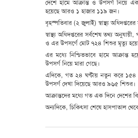
দেশে হামে আক্রান্ত ও উপসর্গ নিয়ে এক
হয়েছে আরও ১ হাজার ১১৯ জন।
বৃহস্পতিবার (২ জুলাই) স্বাস্থ্য অধিদপ্তর
স্বাস্থ্য অধিদপ্তরের সর্বশেষ তথ্য অনুযা
ও এর উপসর্গে মোট ৭২৪ শিশুর মৃত্যু হয়
এর মধ্যে নিশ্চিতভাবে হামে আক্রান্ত 
উপসর্গ নিয়ে মারা গেছে।
এদিকে, গত ২৪ ঘণ্টায় নতুন করে ১৫৪ 
উপসর্গ দেখা দিয়েছে আরও ৯৬৫ শিশুর।
আক্রান্তদের মধ্যে গত এক দিনে দেশের বি
অন্যদিকে, চিকিৎসা শেষে হাসপাতাল থেক