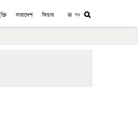
ক্তি
সারাদেশ
ফিচার
সব