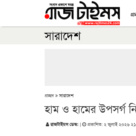
প্র
সারাদেশ
প্রচ্ছদ
সারাদেশ
হাম ও হামের উপসর্গ নি
রাজটাইমস ডেস্ক:
|
প্রকাশিত: ২ জুলাই ২০২৬ ২