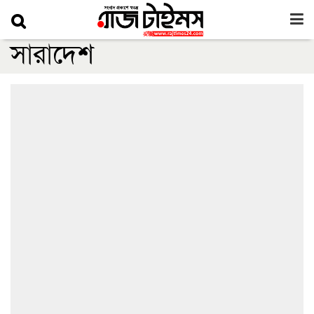
সারাদেশ