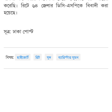
করেছি। রিটে ৬৪ জেলার ডিসি-এসপিকে বিবাদী করা
হয়েছে।
সূত্র: ঢাকা পোস্ট
বিষয়:
হাইকোর্ট
রিট
সুদ
ব্যারিস্টার সুমন