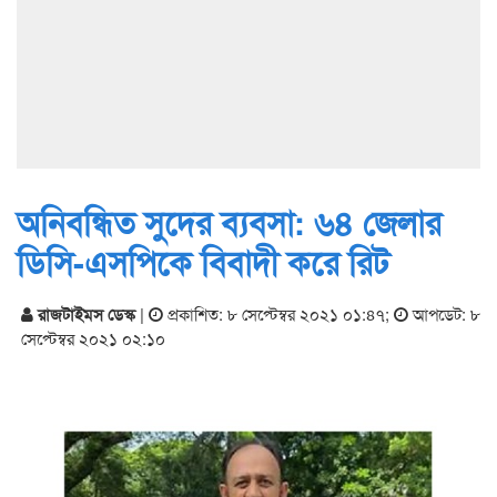
অনিবন্ধিত সুদের ব্যবসা: ৬৪ জেলার
ডিসি-এসপিকে বিবাদী করে রিট
রাজটাইমস ডেস্ক
|
প্রকাশিত: ৮ সেপ্টেম্বর ২০২১ ০১:৪৭
;
আপডেট: ৮
সেপ্টেম্বর ২০২১ ০২:১০