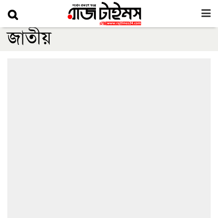
জাতীয়