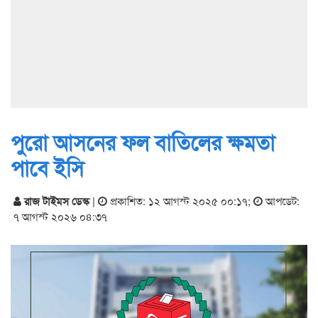
পুরো আসনের ফল বাতিলের ক্ষমতা
পাবে ইসি
রাজ টাইমস ডেস্ক
|
প্রকাশিত: ১২ আগস্ট ২০২৫ ০০:১৭
;
আপডেট:
৭ আগস্ট ২০২৬ ০৪:৩৭