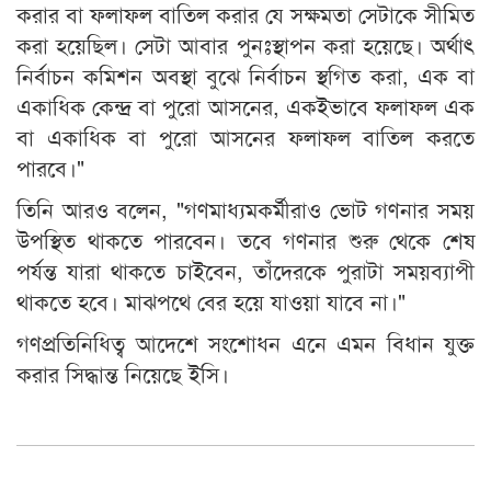
করার বা ফলাফল বাতিল করার যে সক্ষমতা সেটাকে সীমিত
করা হয়েছিল। সেটা আবার পুনঃস্থাপন করা হয়েছে। অর্থাৎ
নির্বাচন কমিশন অবস্থা বুঝে নির্বাচন স্থগিত করা, এক বা
একাধিক কেন্দ্র বা পুরো আসনের, একইভাবে ফলাফল এক
বা একাধিক বা পুরো আসনের ফলাফল বাতিল করতে
পারবে।"
তিনি আরও বলেন, "গণমাধ্যমকর্মীরাও ভোট গণনার সময়
উপস্থিত থাকতে পারবেন। তবে গণনার শুরু থেকে শেষ
পর্যন্ত যারা থাকতে চাইবেন, তাঁদেরকে পুরাটা সময়ব্যাপী
থাকতে হবে। মাঝপথে বের হয়ে যাওয়া যাবে না।"
গণপ্রতিনিধিত্ব আদেশে সংশোধন এনে এমন বিধান যুক্ত
করার সিদ্ধান্ত নিয়েছে ইসি।