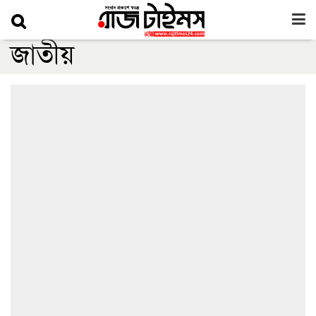
জাতীয়