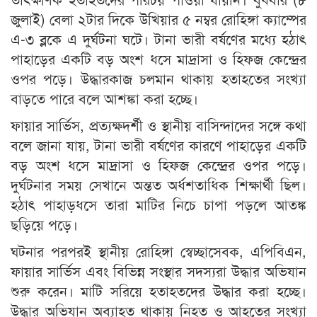
জুলাই) বেলা ২টার দিকে উখিয়ার ৫ নম্বর রোহিঙ্গা ক্যাম্পের
এ-৩ ব্লকে এ দুর্ঘটনা ঘটে। টানা ভারী বর্ষণের মধ্যে হঠাৎ
পাহাড়ের একটি বড় অংশ ধসে মাদ্রাসা ও হিফজ কেন্দ্রের
ওপর পড়ে। উদ্ধারকাজ চলমান থাকায় হতাহতের সংখ্যা
বাড়তে পারে বলে আশঙ্কা করা হচ্ছে।
ফায়ার সার্ভিস, প্রত্যক্ষদর্শী ও স্থানীয় বাসিন্দাদের সঙ্গে কথা
বলে জানা যায়, টানা ভারী বর্ষণের কারণে পাহাড়ের একটি
বড় অংশ ধসে মাদ্রাসা ও হিফজ কেন্দ্রের ওপর পড়ে।
দুর্ঘটনার সময় সেখানে অন্তত অর্ধশতাধিক শিক্ষার্থী ছিল।
হঠাৎ পাহাড়ধসে তারা মাটির নিচে চাপা পড়লে আতঙ্ক
ছড়িয়ে পড়ে।
ঘটনার পরপরই স্থানীয় রোহিঙ্গা স্বেচ্ছাসেবক, এপিবিএন,
ফায়ার সার্ভিস এবং বিভিন্ন সংস্থার সদস্যরা উদ্ধার অভিযান
শুরু করেন। মাটি সরিয়ে হতাহতদের উদ্ধার করা হচ্ছে।
উদ্ধার অভিযান অব্যাহত থাকায় নিহত ও আহতের সংখ্যা