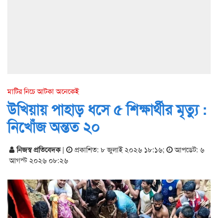
মাটির নিচে আটকা অনেকেই
উখিয়ায় পাহাড় ধসে ৫ শিক্ষার্থীর মৃত্যু :
নিখোঁজ অন্তত ২০
নিজস্ব প্রতিবেদক
|
প্রকাশিত: ৮ জুলাই ২০২৬ ১৮:১৬
;
আপডেট: ৬
আগস্ট ২০২৬ ০৮:২৬