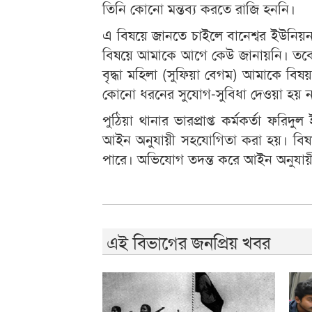
তিনি কোনো মন্তব্য করতে রাজি হননি।
এ বিষয়ে জানতে চাইলে বানেশ্বর ইউনিয়ন 
বিষয়ে আমাকে আগে কেউ জানায়নি। তবে
বৃদ্ধা মহিলা (সুফিয়া বেগম) আমাকে ব
কোনো ধরনের সুযোগ-সুবিধা দেওয়া হয় ন
পুঠিয়া থানার ভারপ্রাপ্ত কর্মকর্তা ফ
আইন অনুযায়ী সহযোগিতা করা হয়। বিষয়টি
পারে। অভিযোগ তদন্ত করে আইন অনুযায়ী প
এই বিভাগের জনপ্রিয় খবর