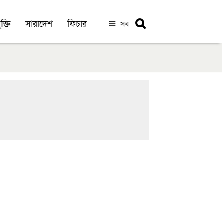
ক্তি
সারাদেশ
ফিচার
সব