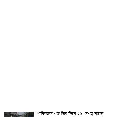
পাকিস্তানে গত তিন দিনে ২৯ ‘সশস্ত্র সদস্য’