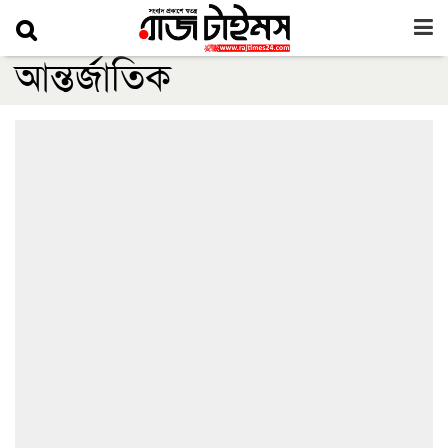
আন্তর্জাতিক