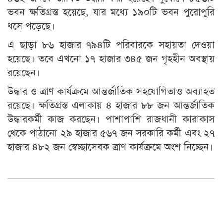
ভবন ক্ষতিগ্রস্ত হয়েছে, যার মধ্যে ১৯০টি ভবন পুরোপুরি
ধসে পড়েছে।
এ ছাড়া ৮৬ হাজার ৭৯৪টি পরিবারকে সহায়তা দেওয়া
হয়েছে। তবে এখনো ১৭ হাজার ৩৪৫ জন গৃহহীন অবস্থায়
রয়েছেন।
উদ্ধার ও ত্রাণ কার্যক্রমে আন্তর্জাতিক সহযোগিতাও অব্যাহত
রয়েছে। ক্ষতিগ্রস্ত এলাকায় ৪ হাজার ৮৮ জন আন্তর্জাতিক
উদ্ধারকর্মী কাজ করছেন। পাশাপাশি রাজধানী কারাকাস
থেকে পাঠানো ২৯ হাজার ৫৬৭ জন সরকারি কর্মী এবং ২৭
হাজার ৪৮২ জন স্বেচ্ছাসেবক ত্রাণ কার্যক্রমে অংশ নিচ্ছেন।