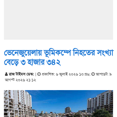
ভেনেজুয়েলায় ভূমিকম্পে নিহতের সংখ্যা
বেড়ে ৩ হাজার ৩৪২
রাজ টাইমস ডেস্ক:
|
প্রকাশিত: ৬ জুলাই ২০২৬ ১০:৩৬
;
আপডেট: ৯
আগস্ট ২০২৬ ২১:১২