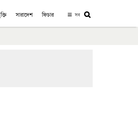
ক্তি
সারাদেশ
ফিচার
সব