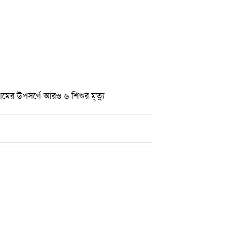
ামের উপসর্গে আরও ৬ শিশুর মৃত্যু