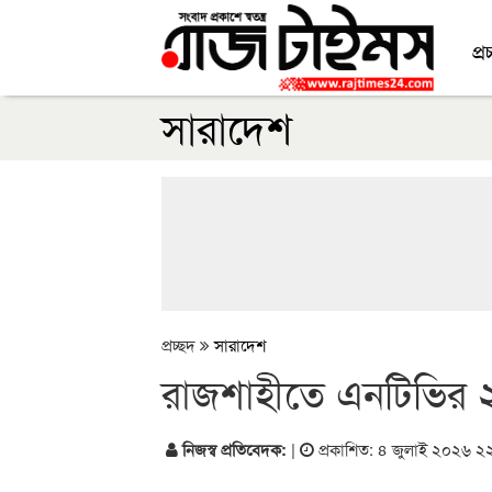
প্র
সারাদেশ
প্রচ্ছদ
সারাদেশ
রাজশাহীতে এনটিভির ২৪
নিজস্ব প্রতিবেদক:
|
প্রকাশিত: ৪ জুলাই ২০২৬ ২