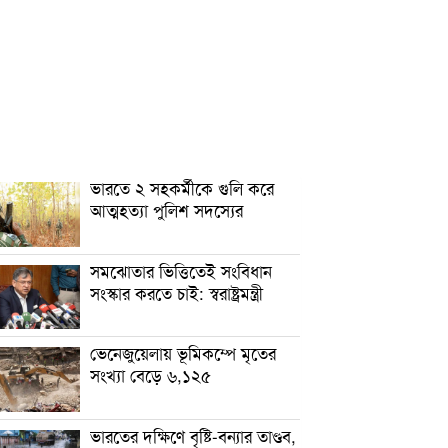
ভারতে ২ সহকর্মীকে গুলি করে
আত্মহত্যা পুলিশ সদস্যের
সমঝোতার ভিত্তিতেই সংবিধান
সংস্কার করতে চাই: স্বরাষ্ট্রমন্ত্রী
ভেনেজুয়েলায় ভূমিকম্পে মৃতের
সংখ্যা বেড়ে ৬,১২৫
ভারতের দক্ষিণে বৃষ্টি-বন্যার তাণ্ডব,