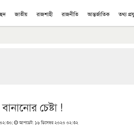
চ্ছদ
জাতীয়
রাজশাহী
রাজনীতি
আন্তর্জাতিক
তথ্য প্রযু
বানানোর চেষ্টা !
০ ০২:৩০
;
আপডেট: ১৬ ডিসেম্বর ২০২০ ০২:৩২