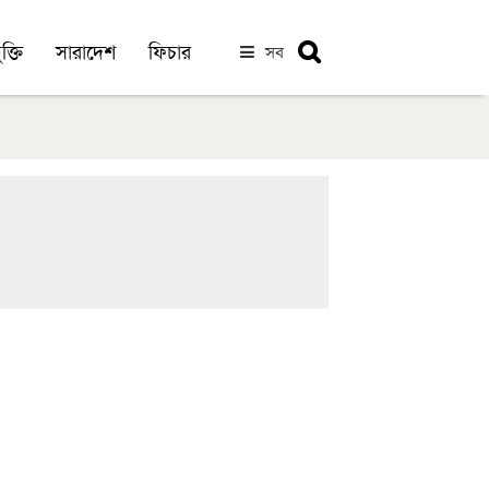
ক্তি
সারাদেশ
ফিচার
সব