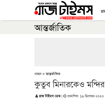
প্র
আন্তর্জাতিক
প্রচ্ছদ
আন্তর্জাতিক
কুতুব মিনারকেও মন্দির 
রাজ টাইমস ডেস্ক
|
প্রকাশিত: ১৬ ডিসেম্বর ২০২