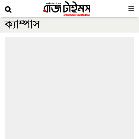
ক্যাম্পাস