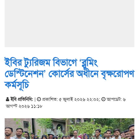
ইবির ট্যুরিজম বিভাগে ‘ব্লুমিং
ডেস্টিনেশন’ কোর্সের অধীনে বৃক্ষরোপণ
কর্মসূচি
ইবি প্রতিনিধি:
|
প্রকাশিত: ৫ জুলাই ২০২৬ ২২:০২
;
আপডেট: ৬
আগস্ট ২০২৬ ১১:১৮