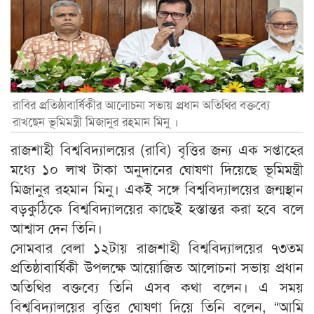
রাবির প্রতিষ্ঠাবার্ষিকীর আলোচনা সভায় প্রধান অতিথির বক্তব্যে
রাখছেন ভূমিমন্ত্রী মিজানুর রহমান মিনু ।
রাজশাহী বিশ্ববিদ্যালয়ের (রাবি) বৃত্তির জন্য এক সপ্তাহের
মধ্যে ১০ লাখ টাকা অনুদানের ঘোষণা দিয়েছে ভূমিমন্ত্রী
মিজানুর রহমান মিনু। একই সঙ্গে বিশ্ববিদ্যালয়ের জন্মস্থান
বড়কুঠিকে বিশ্ববিদ্যালয়ের কাছেই হস্তান্তর করা হবে বলে
আশ্বাস দেন তিনি।
সোমবার বেলা ১২টায় রাজশাহী বিশ্ববিদ্যালয়ের ৭৩তম
প্রতিষ্ঠাবার্ষিকী উপলক্ষে আয়োজিত আলোচনা সভায় প্রধান
অতিথির বক্তব্যে তিনি এসব কথা বলেন। এ সময়
বিশ্ববিদ্যালয়ের বৃত্তির ঘোষণা দিয়ে তিনি বলেন, “আমি