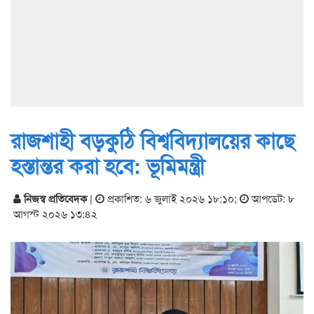
রাজশাহী বড়কুঠি বিশ্ববিদ্যালয়ের কাছে
হস্তান্তর করা হবে: ভূমিমন্ত্রী
নিজস্ব প্রতিবেদক
|
প্রকাশিত: ৬ জুলাই ২০২৬ ১৮:১০
;
আপডেট: ৮
আগস্ট ২০২৬ ১৩:৪২