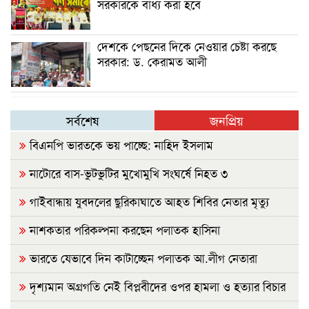
সরকারকে বাধ্য করা হবে
দেশকে পেছনের দিকে নেওয়ার চেষ্টা করছে
সরকার: ড. কেরামত আলী
সর্বশেষ
জনপ্রিয়
বিএনপি ভারতকে ভয় পাচ্ছে: নাহিদ ইসলাম
নাটোরে বাস-ভুটভুটির মুখোমুখি সংঘর্ষে নিহত ৩
গাইবান্ধায় যুবদলের ছুরিকাঘাতে আহত শিবির নেতার মৃত্যু
নাশকতার পরিকল্পনা করছেন পলাতক হাসিনা
ভারতে যেভাবে দিন কাটাচ্ছেন পলাতক আ.লীগ নেতারা
দৃশ্যমান অগ্রগতি নেই বিপ্লবীদের ওপর হামলা ও হত্যার বিচার