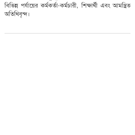
বিভিন্ন পর্যায়ের কর্মকর্তা-কর্মচারী, শিক্ষার্থী এবং আমন্ত্রিত
অতিথিবৃন্দ।