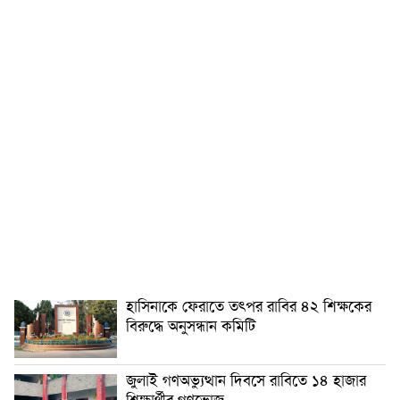
হাসিনাকে ফেরাতে তৎপর রাবির ৪২ শিক্ষকের
বিরুদ্ধে অনুসন্ধান কমিটি
জুলাই গণঅভ্যুত্থান দিবসে রাবিতে ১৪ হাজার
শিক্ষার্থীর গণভোজ