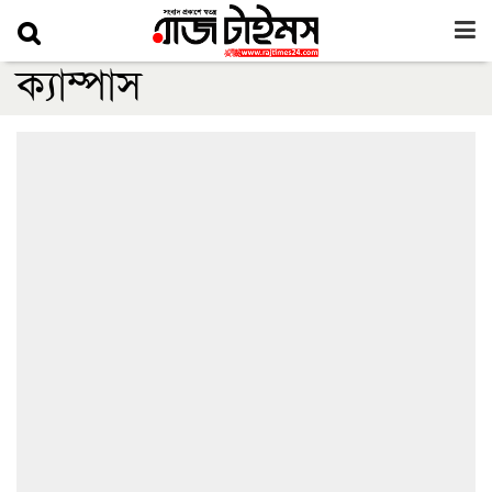
ক্যাম্পাস