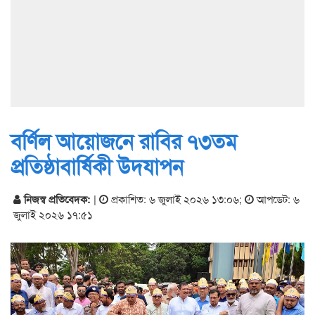
বর্ণিল আয়োজনে রাবির ৭৩তম
প্রতিষ্ঠাবার্ষিকী উদযাপন
নিজস্ব প্রতিবেদক:
|
প্রকাশিত: ৬ জুলাই ২০২৬ ১৩:০৬
;
আপডেট: ৬
জুলাই ২০২৬ ১৭:৫১