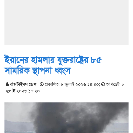
ইরানের হামলায় যুক্তরাষ্ট্রের ৮৫
সামরিক স্থাপনা ধ্বংস
রাজটাইমস ডেস্ক
|
প্রকাশিত: ৮ জুলাই ২০২৬ ১৪:৪০
;
আপডেট: ৮
জুলাই ২০২৬ ১৮:২০