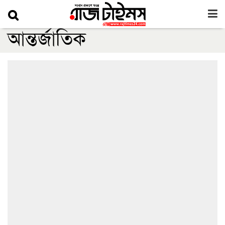
আন্তর্জাতিক