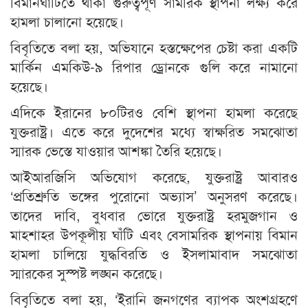
বিমানঘাঁটিতে থাকা গুরুত্বপূর্ণ সামরিক স্থাপনা লক্ষ্য করে
হামলা চালানো হয়েছে।
বিবৃতিতে বলা হয়, অভিযানে হস্তক্ষেপের চেষ্টা করা একটি
মার্কিন এমকিউ-৯ রিপার ড্রোনকে গুলি করে নামানো
হয়েছে।
এদিকে ইরানের ৮০টিরও বেশি স্থাপনা হামলা করেছে
যুক্তরাষ্ট্র। এতে করে দুদেশের মধ্যে স্বাক্ষরিত সমঝোতা
স্মারক ভেস্তে যাওয়ার আশঙ্কা তৈরি হয়েছে।
আইআরজিসি অভিযোগ করেছে, যুক্তরাষ্ট্র আবারও
‘প্রতিশ্রুতি ভঙ্গের পুরোনো অভ্যাস’ অনুসরণ করেছে।
তাদের দাবি, বুধবার ভোরে যুক্তরাষ্ট্র হরমুজগান ও
মাহশাহর উপকূলীয় ঘাঁটি এবং বেসামরিক স্থাপনায় বিমান
হামলা চালিয়ে যুদ্ধবিরতি ও ইসলামাবাদ সমঝোতা
স্মারকের সুস্পষ্ট লঙ্ঘন করেছে।
বিবৃতিতে বলা হয়, ‘ইরানি জনগণের ব্যাপক অংশগ্রহণে