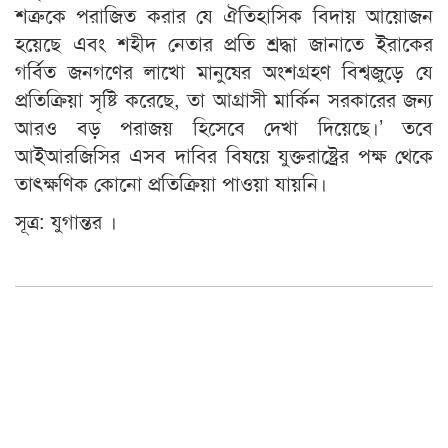
শত্রুকে পরাজিত করার যে ঐতিহাসিক বিদায় আয়োজন
হয়েছে এবং শহীদ নেতার প্রতি শ্রদ্ধা জানাতে ইরাকের
গর্বিত জনগণের লাখো মানুষের অংশগ্রহণ বিশ্বজুড়ে যে
প্রতিক্রিয়া সৃষ্টি করেছে, তা আগ্রাসী মার্কিন সরকারের জন্য
আরও বড় পরাজয় হিসেবে দেখা দিয়েছে।’ তবে
আইআরজিসির এসব দাবির বিষয়ে যুক্তরাষ্ট্রের পক্ষ থেকে
তাৎক্ষণিক কোনো প্রতিক্রিয়া পাওয়া যায়নি।
সূত্র: যুগান্তর ।