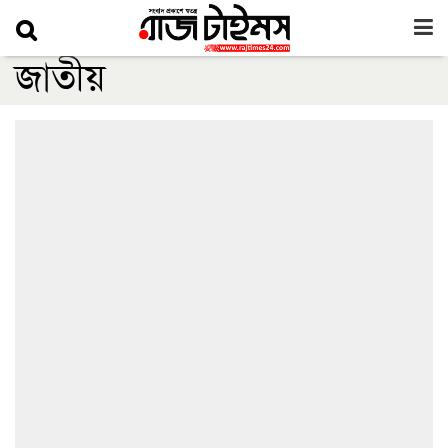
জাতীয়