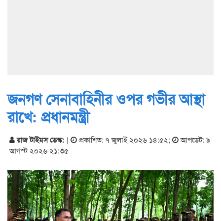
জনগণ সেনাবাহিনীর ওপর গভীর আস্থা
রাখে: প্রধানমন্ত্রী
রাজ টাইমস ডেস্ক:
|
প্রকাশিত: ৭ জুলাই ২০২৬ ১৪:৫২
;
আপডেট: ৯
আগস্ট ২০২৬ ২১:৩৫