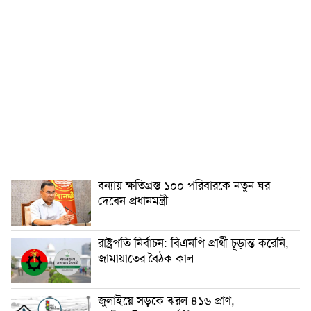
বন্যায় ক্ষতিগ্রস্ত ১০০ পরিবারকে নতুন ঘর
দেবেন প্রধানমন্ত্রী
রাষ্ট্রপতি নির্বাচন: বিএনপি প্রার্থী চূড়ান্ত করেনি,
জামায়াতের বৈঠক কাল
জুলাইয়ে সড়কে ঝরল ৪১৬ প্রাণ,