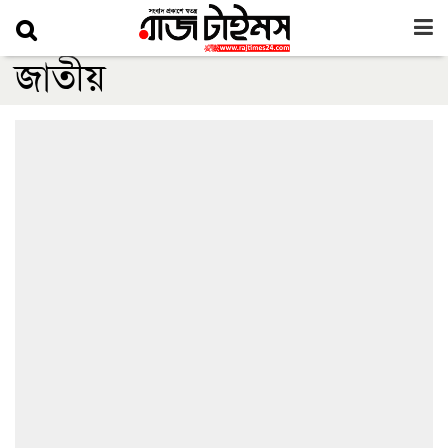
জাতীয়