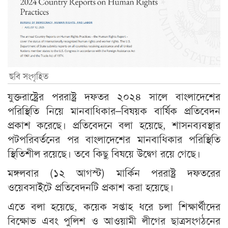
ছবি সংগৃহিত
যুক্তরাষ্ট্রের পররাষ্ট্র দফতর ২০২৪ সালে বাংলাদেশের
পরিস্থিতি নিয়ে মানবাধিকার–বিষয়ক বার্ষিক প্রতিবেদন
প্রকাশ করেছে। প্রতিবেদনে বলা হয়েছে, শাসনব্যবস্থার
পটপরিবর্তনের পর বাংলাদেশের মানবাধিকার পরিস্থিতি
স্থিতিশীল রয়েছে। তবে কিছু বিষয়ে উদ্বেগ রয়ে গেছে।
মঙ্গলবার (১২ আগস্ট) মার্কিন পররাষ্ট্র দফতরের
ওয়েবসাইটে প্রতিবেদনটি প্রকাশ করা হয়েছে।
এতে বলা হয়েছে, কয়েক সপ্তাহ ধরে চলা শিক্ষার্থীদের
বিক্ষোভ এবং পুলিশ ও আওয়ামী লীগের ছাত্রসংগঠনের