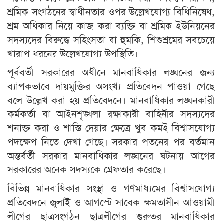
শ্রমিক সংগঠনের স্বাধীনতার ওপর উল্লেখযোগ্য বিধিনিষেধ,
শ্রম অধিকার নিয়ে কাজ করা ব্যক্তি বা শ্রমিক ইউনিয়নের
সদস্যদের বিরুদ্ধে সহিংসতা বা হুমকি, শিশুশ্রমের সবচেয়ে
খারাপ ধরনের উল্লেখযোগ্য উপস্থিতি।
পূর্ববর্তী সরকারের অধীনে মানবাধিকার লঙ্ঘনের জন্য
ব্যাপকভাবে দায়মুক্তির অসংখ্য প্রতিবেদন পাওয়া গেছে
বলে উল্লেখ করা হয় প্রতিবেদনে। মানবাধিকার লঙ্ঘনকারী
কর্মকর্তা বা আইনশৃঙ্খলা রক্ষাকারী বাহিনীর সদস্যদের
শনাক্ত করা ও শাস্তি দেয়ার ক্ষেত্রে খুব কমই বিশ্বাসযোগ্য
পদক্ষেপ নিতে দেখা গেছে। সরকার পতনের পর বর্তমান
অন্তর্বর্তী সরকার মানবাধিকার লঙ্ঘনের ঘটনায় আগের
সরকারের অনেক সদস্যকে গ্রেফতার করেছে।
বিভিন্ন মানবাধিকার সংস্থা ও গণমাধ্যমের বিশ্বাসযোগ্য
প্রতিবেদনে জুলাই ও আগস্টে সাবেক ক্ষমতাসীন আওয়ামী
লীগের ছাত্রসংগঠন ছাত্রলীগের গুরুতর মানবাধিকার