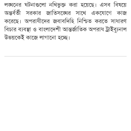
লঙ্ঘনের ঘটনাগুলো নথিভুক্ত করা হয়েছে। এসব বিষয়ে
অন্তর্বর্তী সরকার জাতিসঙ্ঘের সাথে একযোগে কাজ
করেছে। অপরাধীদের জবাবদিহি নিশ্চিত করতে সাধারণ
বিচার ব্যবস্থা ও বাংলাদেশী আন্তর্জাতিক অপরাধ ট্রাইব্যুনাল
উভয়কেই কাজে লাগানো হচ্ছে।