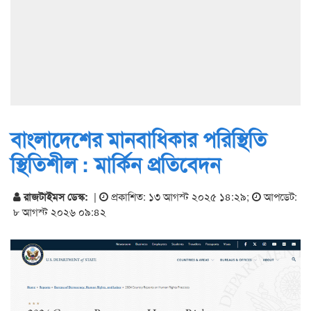
বাংলাদেশের মানবাধিকার পরিস্থিতি
স্থিতিশীল : মার্কিন প্রতিবেদন
রাজটাইমস ডেস্ক:
|
প্রকাশিত: ১৩ আগস্ট ২০২৫ ১৪:২৯
;
আপডেট:
৮ আগস্ট ২০২৬ ০৯:৪২