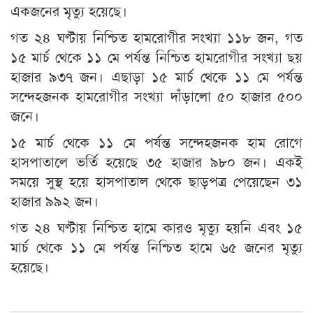
একজনের মৃত্যু হয়েছে।
গত ২৪ ঘণ্টায় নিশ্চিত হামরোগীর সংখ্যা ১১৮ জন, গত
১৫ মার্চ থেকে ১১ মে পর্যন্ত নিশ্চিত হামরোগীর সংখ্যা ছয়
হাজার ৯৩৭ জন। এছাড়া ১৫ মার্চ থেকে ১১ মে পর্যন্ত
সন্দেহজনক হামরোগীর সংখ্যা দাঁড়ালো ৫০ হাজার ৫০০
জনে।
১৫ মার্চ থেকে ১১ মে পর্যন্ত সন্দেহজনক হাম রোগে
হাসপাতালে ভর্তি হয়েছে ৩৫ হাজার ৯৮০ জন। একই
সময়ে সুস্থ হয়ে হাসপাতাল থেকে ছাড়পত্র পেয়েছেন ৩১
হাজার ৯৯২ জন।
গত ২৪ ঘণ্টায় নিশ্চিত হামে কারও মৃত্যু হয়নি এবং ১৫
মার্চ থেকে ১১ মে পর্যন্ত নিশ্চিত হামে ৬৫ জনের মৃত্যু
হয়েছে।