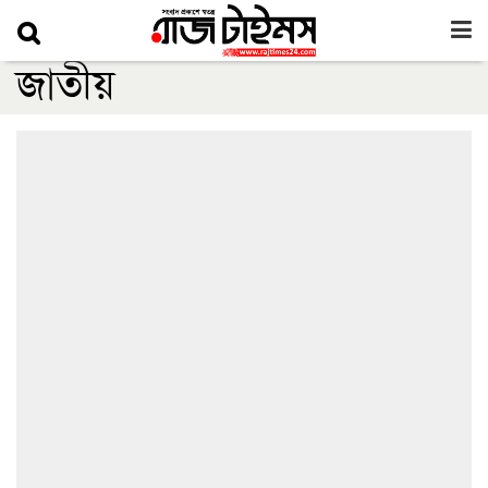
জাতীয়