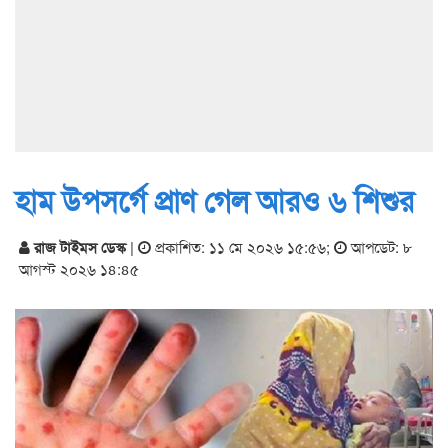
হাম উপসর্গে প্রাণ গেল আরও ৬ শিশুর
রাজ টাইমস ডেস্ক
|
প্রকাশিত: ১১ মে ২০২৬ ১৫:৫৬
;
আপডেট: ৮
আগস্ট ২০২৬ ১৪:৪৫