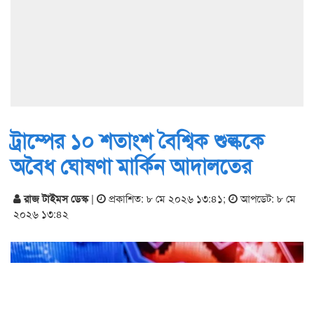
ট্রাম্পের ১০ শতাংশ বৈশ্বিক শুল্ককে
অবৈধ ঘোষণা মার্কিন আদালতের
রাজ টাইমস ডেস্ক
|
প্রকাশিত: ৮ মে ২০২৬ ১৩:৪১
;
আপডেট: ৮ মে
২০২৬ ১৩:৪২