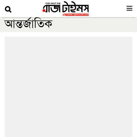
আন্তর্জাতিক