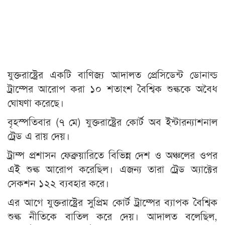
যুক্তরাষ্ট্রের একটি বাণিজ্য আদালত প্রেসিডেন্ট ডোনাল্ড
ট্রাম্পের আরোপ করা ১০ শতাংশ বৈশ্বিক শুল্ককে অবৈধ
ঘোষণা করেছে।
বৃহস্পতিবার (৭ মে) যুক্তরাষ্ট্রের কোর্ট অব ইন্টারন্যাশনাল
ট্রেড এ রায় দেয়।
ট্রাম্প প্রশাসন ফেব্রুয়ারিতে বিভিন্ন দেশ ও অঞ্চলের ওপর
এই শুল্ক আরোপ করেছিল। এজন্য তারা ট্রেড অ্যাক্টের
সেকশন ১২২ ব্যবহার করে।
এর আগে যুক্তরাষ্ট্রের সুপ্রিম কোর্ট ট্রাম্পের ব্যাপক বৈশ্বিক
শুল্ক নীতিকে বাতিল করে দেয়। আদালত বলেছিল,