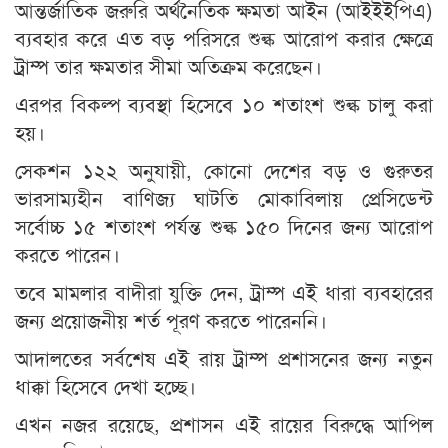
আন্তর্জাতিক জরুরি অর্থনৈতিক ক্ষমতা আইন (আইইইপিএ)
ব্যবহার করে এত বড় পরিসরে শুল্ক আরোপ করার ক্ষেত্রে
ট্রাম্প তার ক্ষমতার সীমা অতিক্রম করেছেন।
এরপর বিকল্প ব্যবস্থা হিসেবে ১০ শতাংশ শুল্ক চালু করা
হয়।
সেকশন ১২২ অনুযায়ী, কোনো দেশের বড় ও গুরুতর
ভারসাম্যহীন বাণিজ্য ঘাটতি মোকাবিলায় প্রেসিডেন্ট
সর্বোচ্চ ১৫ শতাংশ পর্যন্ত শুল্ক ১৫০ দিনের জন্য আরোপ
করতে পারেন।
তবে মামলার বাদীরা যুক্তি দেন, ট্রাম্প এই ধারা ব্যবহারের
জন্য প্রয়োজনীয় শর্ত পূরণ করতে পারেননি।
আদালতের সর্বশেষ এই রায় ট্রাম্প প্রশাসনের জন্য নতুন
ধাক্কা হিসেবে দেখা হচ্ছে।
এখন নজর রয়েছে, প্রশাসন এই রায়ের বিরুদ্ধে আপিল