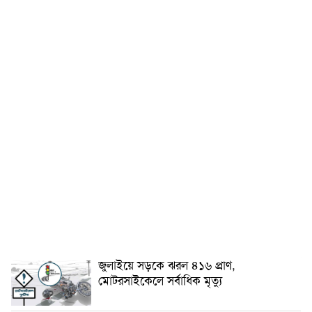
জুলাইয়ে সড়কে ঝরল ৪১৬ প্রাণ,
মোটরসাইকেলে সর্বাধিক মৃত্যু