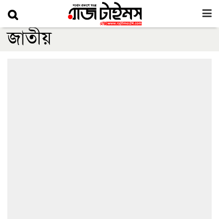
জাতীয়