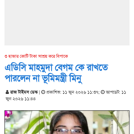
৩ হাজার কোটি টাকা সাশ্রয় করে বিপাকে
এডিসি মাহমুদা বেগম কে রাখতে
পারলেন না ভূমিমন্ত্রী মিনু
রাজ টাইমস ডেস্ক
|
প্রকাশিত: ১১ জুন ২০২৬ ১১:৩৭
;
আপডেট: ১১
জুন ২০২৬ ১১:৪৪