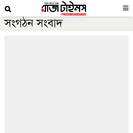
সংগঠন সংবাদ