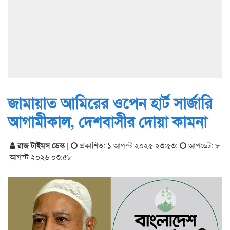
জামায়াত আমিরের ওপেন হার্ট সার্জারি
আগামীকাল, দেশবাসীর দোয়া কামনা
রাজ টাইমস ডেস্ক
|
প্রকাশিত: ১ আগস্ট ২০২৫ ২৩:৫৩
;
আপডেট: ৮
আগস্ট ২০২৬ ০৩:৫৮