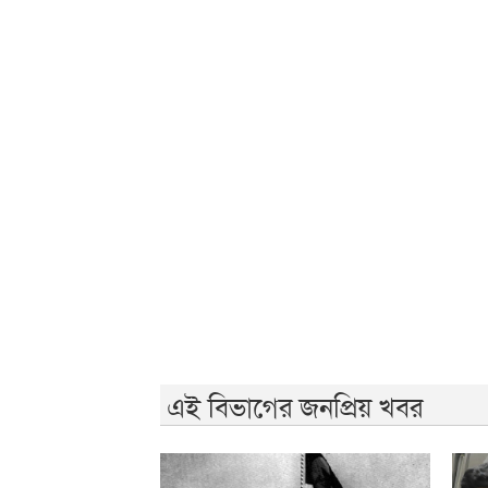
এই বিভাগের জনপ্রিয় খবর