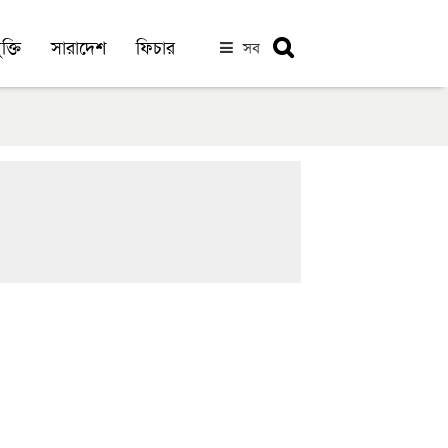
ক্তি
সারাদেশ
ফিচার
সব