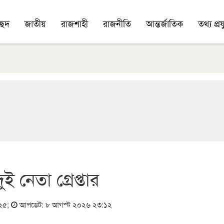
চ্ছদ
জাতীয়
রাজশাহী
রাজনীতি
আন্তর্জাতিক
তথ্য প্রযু
 নেতা গ্রেপ্তার
:২৫
;
আপডেট: ৮ আগস্ট ২০২৬ ২৩:১২