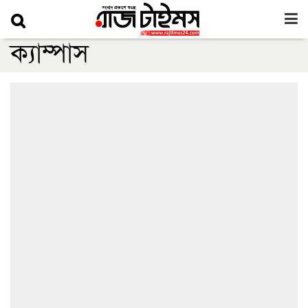
ক্যাম্পাস