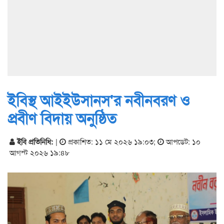
ইবিস্থ আইইউসানস'র নবীনবরণ ও
প্রবীণ বিদায় অনুষ্ঠিত
ইবি প্রতিনিধি:
|
প্রকাশিত: ১১ মে ২০২৬ ১৯:০৩
;
আপডেট: ১০
আগস্ট ২০২৬ ১৯:৪৮