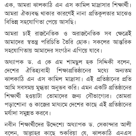
এক, আমরা ঝালকাঠি এন এস কামিল মাদ্রাসার শিক্ষার্থী।
আমরা ঐক্যবদ্ধ থাকার কারণেই নানা প্রতিকূলতার মাঝেও
বিভিন্ন সহযোগিতা পেয়ে আসছি।
আমরা চাই রাজনৈতিক ও অরাজনৈতিক সব ক্ষেত্রেই
আমাদের স্বতন্ত্র পরিচিতি তৈরি হোক। সকলের আন্তরিক
সহযোগিতায় আমাদের সংগঠন এগিয়ে যাবে।
অধ্যাপক ড. এ কে এম শামছুল হক সিদ্দিকী বলেন,
দেশের ঐতিহ্যবাহী শিক্ষাপ্রতিষ্ঠানের মধ্যে অন্যতম
ঝালকাঠি এন এস কামিল মাদ্রাসা। এই প্রতিষ্ঠানের প্রতি
আমি সবসময় মুগ্ধতা অনুভব করি। এমন একটি প্রতিষ্ঠানের
শিক্ষার্থী হওয়াটা তোমাদের জন্য সৌভাগ্যের। তোমরা
পড়াশোনা ও কাজের মাধ্যমে দেশের কাছে এই প্রতিষ্ঠানের
মর্যাদা সমুন্নত করবে।
নবীন শিক্ষার্থীদের উদ্দেশ্যে অধ্যাপক ড. সেকান্দার আলী
বলেন, আল্লাহর কাছে শুকরিয়া যে, ঝালকাঠি এনএস